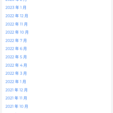
2023 年 1 月
2022 年 12 月
2022 年 11 月
2022 年 10 月
2022 年 7 月
2022 年 6 月
2022 年 5 月
2022 年 4 月
2022 年 3 月
2022 年 1 月
2021 年 12 月
2021 年 11 月
2021 年 10 月