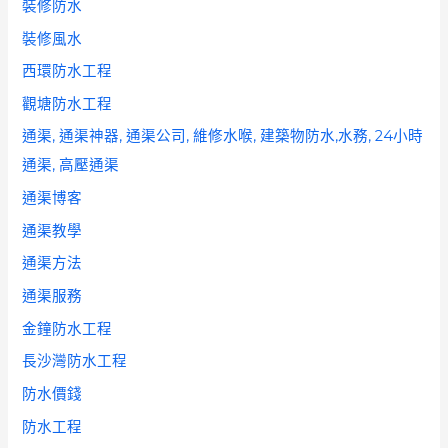
裝修防水
裝修風水
西環防水工程
觀塘防水工程
通渠, 通渠神器, 通渠公司, 維修水喉, 建築物防水,水務, 24小時
通渠, 高壓通渠
通渠博客
通渠教學
通渠方法
通渠服務
金鐘防水工程
長沙灣防水工程
防水價錢
防水工程