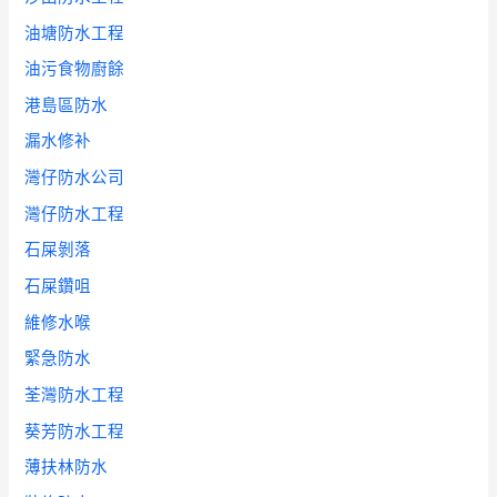
油塘防水工程
油污食物廚餘
港島區防水
漏水修补
灣仔防水公司
灣仔防水工程
石屎剝落
石屎鑽咀
維修水喉
緊急防水
荃灣防水工程
葵芳防水工程
薄扶林防水