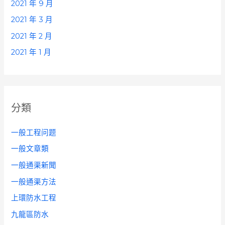
2021 年 9 月
2021 年 3 月
2021 年 2 月
2021 年 1 月
分類
一般工程问题
一般文章類
一般通渠新聞
一般通渠方法
上環防水工程
九龍區防水