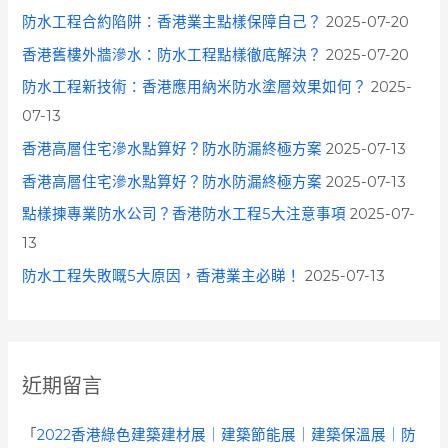
防水工程合約陷阱：香港業主點樣保障自己？
2025-07-20
香港舊樓外牆滲水：防水工程點樣徹底解決？
2025-07-20
防水工程新技術：香港應用納米防水塗層效果如何？
2025-
07-13
香港高層住宅滲水點算好？防水防漏終極方案
2025-07-13
香港高層住宅滲水點算好？防水防漏終極方案
2025-07-13
點樣揀專業防水公司？香港防水工程5大注意事項
2025-07-
13
防水工程失敗嘅5大原因，香港業主必睇！
2025-07-13
近期留言
「
2022香港綠色建築建材展｜建築節能展｜建築保溫展｜防