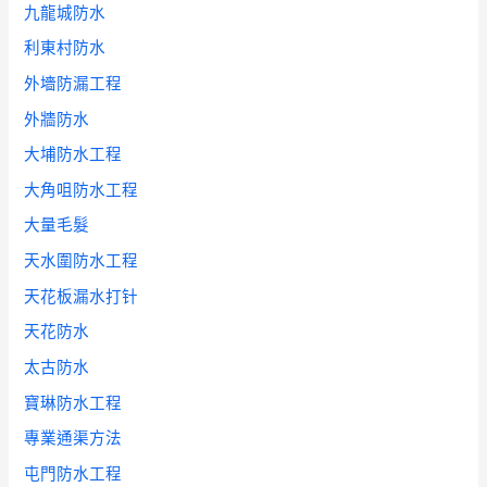
九龍城防水
利東村防水
外墻防漏工程
外牆防水
大埔防水工程
大角咀防水工程
大量毛髮
天水圍防水工程
天花板漏水打针
天花防水
太古防水
寶琳防水工程
專業通渠方法
屯門防水工程