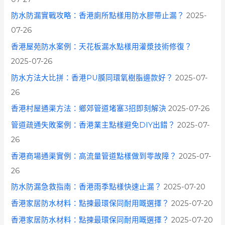
防水防漏實戰攻略：香港廁所點樣用防水膠帶止漏？
2025-
07-26
香港屋苑防水案例：天花板漏水點樣用灌漿技術修復？
2025-07-26
防水方法大比拼：香港PU膜同環氧樹脂邊款好？
2025-07-
26
香港村屋通渠方法：鄉郊管道堵塞3招即刻解決
2025-07-26
管道疏通失敗案例：香港業主點樣避免DIY出錯？
2025-07-
26
香港商場通渠實例：高流量管道點樣做到零故障？
2025-07-
26
防水防漏急救指南：香港雨季點樣快速止漏？
2025-07-20
香港家居防水材料：點揀最環保同耐用嘅選擇？
2025-07-20
香港家居防水材料：點揀最環保同耐用嘅選擇？
2025-07-20