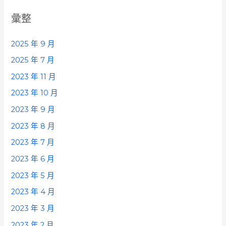
彙整
2025 年 9 月
2025 年 7 月
2023 年 11 月
2023 年 10 月
2023 年 9 月
2023 年 8 月
2023 年 7 月
2023 年 6 月
2023 年 5 月
2023 年 4 月
2023 年 3 月
2023 年 2 月