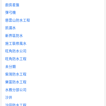
廚房星盤
彈弓機
慈雲山防水工程
抓漏水
新界區防水
施工裝修風水
旺角防水公司
旺角防水工程
未分類
柴灣防水工程
樂富防水工程
水務分部公司
沙井
沙田防水工程