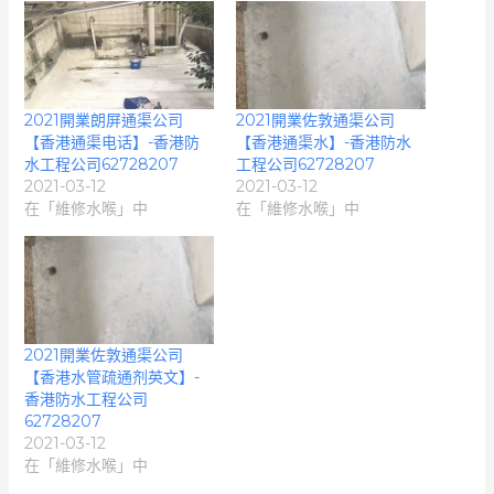
2021開業朗屏通渠公司
2021開業佐敦通渠公司
【香港通渠电话】-香港防
【香港通渠水】-香港防水
水工程公司62728207
工程公司62728207
2021-03-12
2021-03-12
在「維修水喉」中
在「維修水喉」中
2021開業佐敦通渠公司
【香港水管疏通剂英文】-
香港防水工程公司
62728207
2021-03-12
在「維修水喉」中