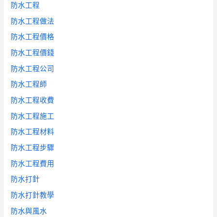
防水工程
防水工程做法
防水工程價格
防水工程價錢
防水工程公司
防水工程師
防水工程收費
防水工程施工
防水工程材料
防水工程步驟
防水工程費用
防水打針
防水打針教學
防水與風水