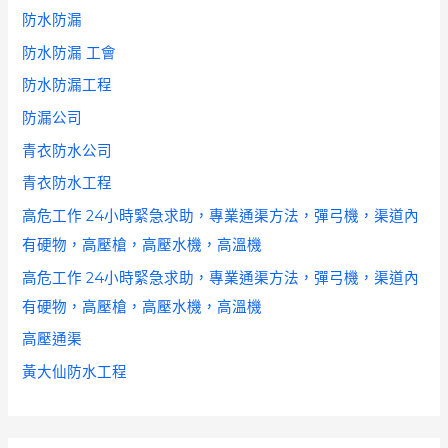
防水防漏
防水防漏 工會
防水防漏工程
防漏公司
青衣防水公司
青衣防水工程
高危工作 24小時緊急求助，專業通渠方法，彈弓機，渠道內
有硬物，高壓槍，高壓水機，高溫機
高危工作 24小時緊急求助，專業通渠方法，彈弓機，渠道內
有硬物，高壓槍，高壓水機，高溫機
高壓通渠
黃大仙防水工程