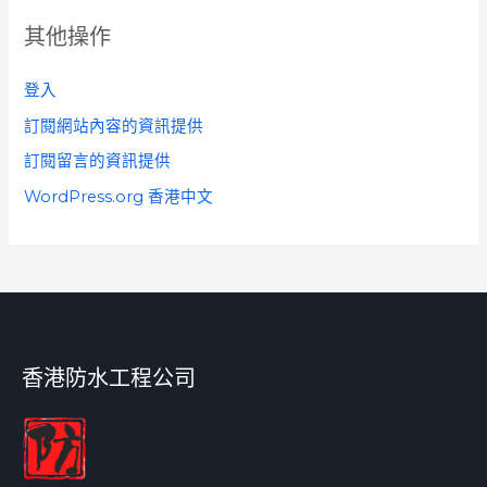
其他操作
登入
訂閱網站內容的資訊提供
訂閱留言的資訊提供
WordPress.org 香港中文
香港防水工程公司