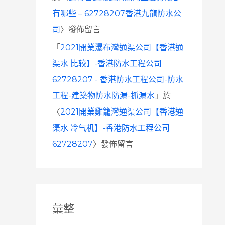
有哪些 – 62728207香港九龍防水公
司
〉發佈留言
「
2021開業瀑布灣通渠公司【香港通
渠水 比较】-香港防水工程公司
62728207 - 香港防水工程公司-防水
工程-建築物防水防漏-抓漏水
」於
〈
2021開業雞籠灣通渠公司【香港通
渠水 冷气机】-香港防水工程公司
62728207
〉發佈留言
彙整