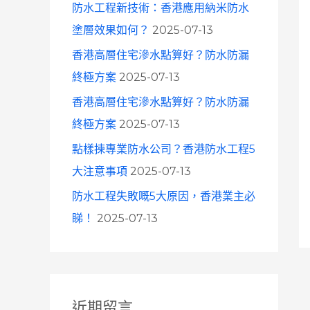
防水工程新技術：香港應用納米防水
塗層效果如何？
2025-07-13
香港高層住宅滲水點算好？防水防漏
終極方案
2025-07-13
香港高層住宅滲水點算好？防水防漏
終極方案
2025-07-13
點樣揀專業防水公司？香港防水工程5
大注意事項
2025-07-13
防水工程失敗嘅5大原因，香港業主必
睇！
2025-07-13
近期留言