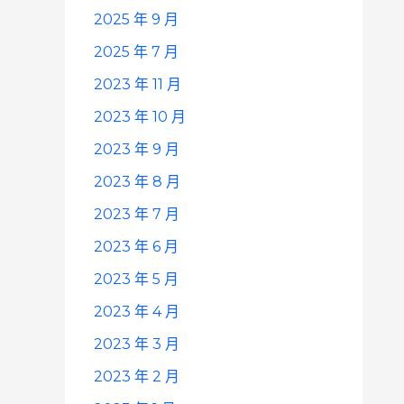
2025 年 9 月
2025 年 7 月
2023 年 11 月
2023 年 10 月
2023 年 9 月
2023 年 8 月
2023 年 7 月
2023 年 6 月
2023 年 5 月
2023 年 4 月
2023 年 3 月
2023 年 2 月