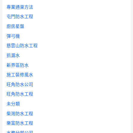
專業通渠方法
屯門防水工程
廚房星盤
彈弓機
慈雲山防水工程
抓漏水
新界區防水
施工裝修風水
旺角防水公司
旺角防水工程
未分類
柴灣防水工程
樂富防水工程