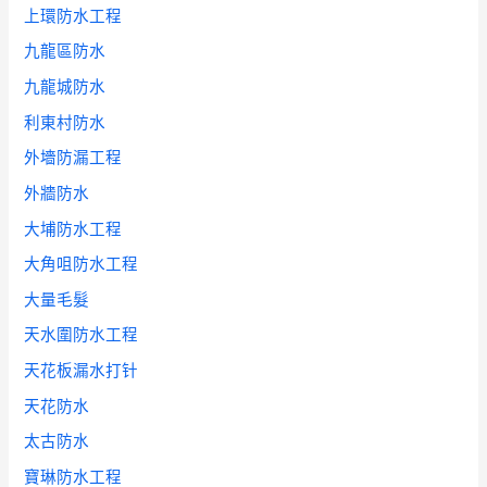
上環防水工程
九龍區防水
九龍城防水
利東村防水
外墻防漏工程
外牆防水
大埔防水工程
大角咀防水工程
大量毛髮
天水圍防水工程
天花板漏水打针
天花防水
太古防水
寶琳防水工程