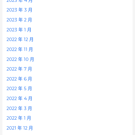
2023 年 4 月
2023 年 3 月
2023 年 2 月
2023 年 1 月
2022 年 12 月
2022 年 11 月
2022 年 10 月
2022 年 7 月
2022 年 6 月
2022 年 5 月
2022 年 4 月
2022 年 3 月
2022 年 1 月
2021 年 12 月