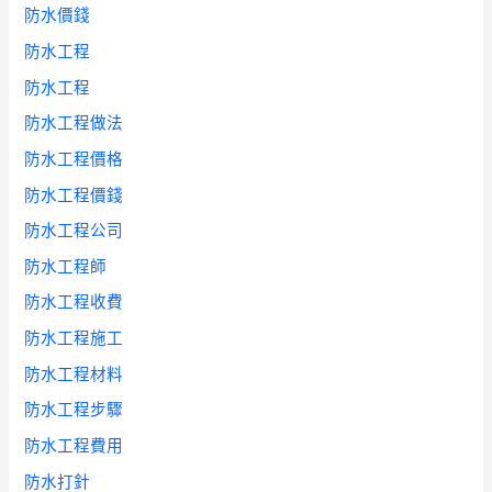
防水價錢
防水工程
防水工程
防水工程做法
防水工程價格
防水工程價錢
防水工程公司
防水工程師
防水工程收費
防水工程施工
防水工程材料
防水工程步驟
防水工程費用
防水打針