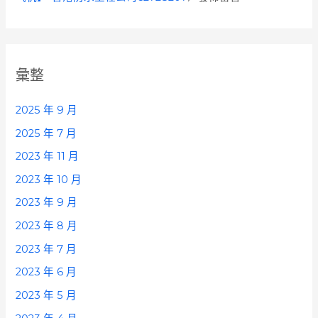
彙整
2025 年 9 月
2025 年 7 月
2023 年 11 月
2023 年 10 月
2023 年 9 月
2023 年 8 月
2023 年 7 月
2023 年 6 月
2023 年 5 月