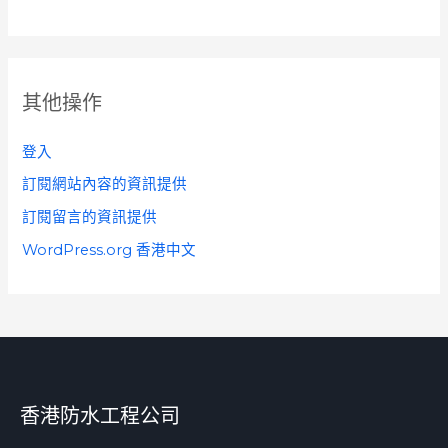
其他操作
登入
訂閱網站內容的資訊提供
訂閱留言的資訊提供
WordPress.org 香港中文
香港防水工程公司