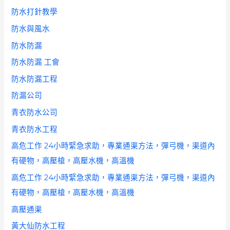
防水打針教學
防水與風水
防水防漏
防水防漏 工會
防水防漏工程
防漏公司
青衣防水公司
青衣防水工程
高危工作 24小時緊急求助，專業通渠方法，彈弓機，渠道內
有硬物，高壓槍，高壓水機，高溫機
高危工作 24小時緊急求助，專業通渠方法，彈弓機，渠道內
有硬物，高壓槍，高壓水機，高溫機
高壓通渠
黃大仙防水工程