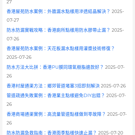
27
香港屋苑防水案例：外牆漏水點樣用滲透結晶解決？
2025-
07-27
防水防漏實戰攻略：香港廁所點樣用防水膠帶止漏？
2025-
07-26
香港屋苑防水案例：天花板漏水點樣用灌漿技術修復？
2025-07-26
防水方法大比拼：香港PU膜同環氧樹脂邊款好？
2025-07-
26
香港村屋通渠方法：鄉郊管道堵塞3招即刻解決
2025-07-26
管道疏通失敗案例：香港業主點樣避免DIY出錯？
2025-07-
26
香港商場通渠實例：高流量管道點樣做到零故障？
2025-07-
26
防水防漏急救指南：香港雨季點樣快速止漏？
2025-07-20