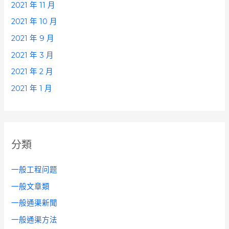
2021 年 11 月
2021 年 10 月
2021 年 9 月
2021 年 3 月
2021 年 2 月
2021 年 1 月
分類
一般工程问题
一般文章類
一般通渠新聞
一般通渠方法