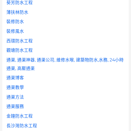
葵芳防水工程
薄扶林防水
裝修防水
裝修風水
西環防水工程
觀塘防水工程
通渠, 通渠神器, 通渠公司, 維修水喉, 建築物防水,水務, 24小時
通渠, 高壓通渠
通渠博客
通渠教學
通渠方法
通渠服務
金鐘防水工程
長沙灣防水工程