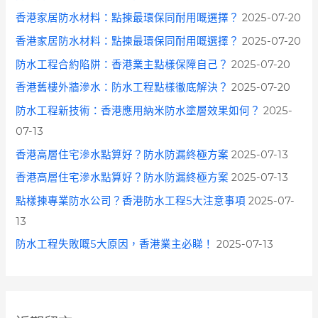
香港家居防水材料：點揀最環保同耐用嘅選擇？
2025-07-20
香港家居防水材料：點揀最環保同耐用嘅選擇？
2025-07-20
防水工程合約陷阱：香港業主點樣保障自己？
2025-07-20
香港舊樓外牆滲水：防水工程點樣徹底解決？
2025-07-20
防水工程新技術：香港應用納米防水塗層效果如何？
2025-
07-13
香港高層住宅滲水點算好？防水防漏終極方案
2025-07-13
香港高層住宅滲水點算好？防水防漏終極方案
2025-07-13
點樣揀專業防水公司？香港防水工程5大注意事項
2025-07-
13
防水工程失敗嘅5大原因，香港業主必睇！
2025-07-13