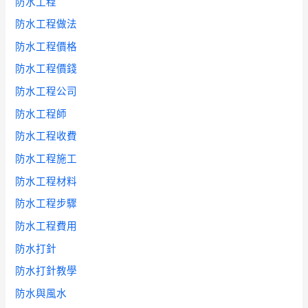
防水工程
防水工程做法
防水工程價格
防水工程價錢
防水工程公司
防水工程師
防水工程收費
防水工程施工
防水工程材料
防水工程步驟
防水工程費用
防水打針
防水打針教學
防水與風水