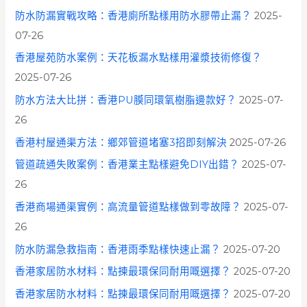
防水防漏實戰攻略：香港廁所點樣用防水膠帶止漏？
2025-
07-26
香港屋苑防水案例：天花板漏水點樣用灌漿技術修復？
2025-07-26
防水方法大比拼：香港PU膜同環氧樹脂邊款好？
2025-07-
26
香港村屋通渠方法：鄉郊管道堵塞3招即刻解決
2025-07-26
管道疏通失敗案例：香港業主點樣避免DIY出錯？
2025-07-
26
香港商場通渠實例：高流量管道點樣做到零故障？
2025-07-
26
防水防漏急救指南：香港雨季點樣快速止漏？
2025-07-20
香港家居防水材料：點揀最環保同耐用嘅選擇？
2025-07-20
香港家居防水材料：點揀最環保同耐用嘅選擇？
2025-07-20