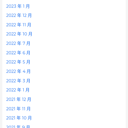
2023 年 1 月
2022 年 12 月
2022 年 11 月
2022 年 10 月
2022 年 7 月
2022 年 6 月
2022 年 5 月
2022 年 4 月
2022 年 3 月
2022 年 1 月
2021 年 12 月
2021 年 11 月
2021 年 10 月
2021 年 9 月