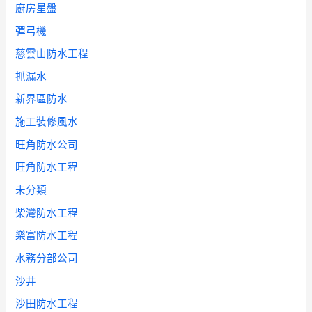
廚房星盤
彈弓機
慈雲山防水工程
抓漏水
新界區防水
施工裝修風水
旺角防水公司
旺角防水工程
未分類
柴灣防水工程
樂富防水工程
水務分部公司
沙井
沙田防水工程