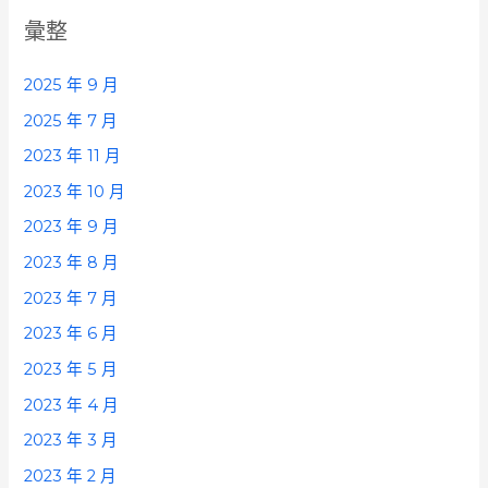
彙整
2025 年 9 月
2025 年 7 月
2023 年 11 月
2023 年 10 月
2023 年 9 月
2023 年 8 月
2023 年 7 月
2023 年 6 月
2023 年 5 月
2023 年 4 月
2023 年 3 月
2023 年 2 月