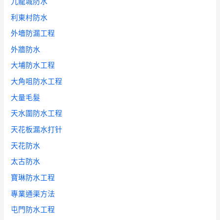
九龍城防水
利東村防水
外墻防漏工程
外牆防水
大埔防水工程
大角咀防水工程
大量毛髮
天水圍防水工程
天花板漏水打针
天花防水
太古防水
寶琳防水工程
專業通渠方法
屯門防水工程