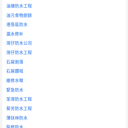
油塘防水工程
油污食物廚餘
港島區防水
漏水修补
灣仔防水公司
灣仔防水工程
石屎剝落
石屎鑽咀
維修水喉
緊急防水
荃灣防水工程
葵芳防水工程
薄扶林防水
裝修防水