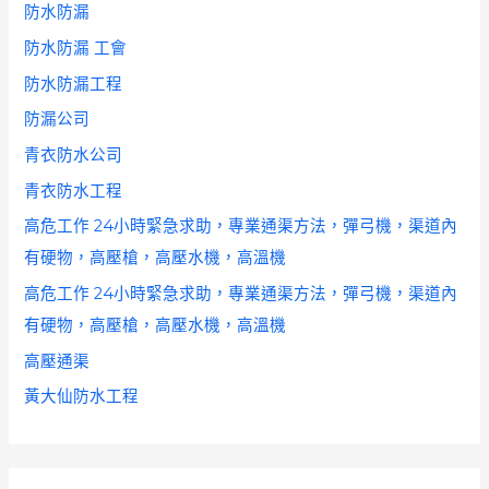
防水防漏
防水防漏 工會
防水防漏工程
防漏公司
青衣防水公司
青衣防水工程
高危工作 24小時緊急求助，專業通渠方法，彈弓機，渠道內
有硬物，高壓槍，高壓水機，高溫機
高危工作 24小時緊急求助，專業通渠方法，彈弓機，渠道內
有硬物，高壓槍，高壓水機，高溫機
高壓通渠
黃大仙防水工程