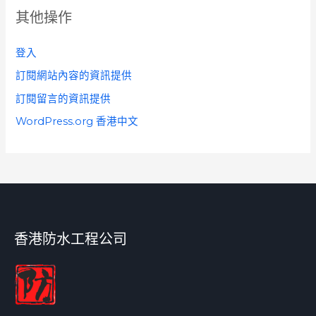
其他操作
登入
訂閱網站內容的資訊提供
訂閱留言的資訊提供
WordPress.org 香港中文
香港防水工程公司