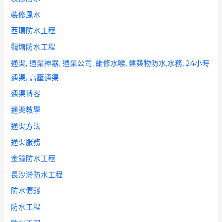
裝修風水
西環防水工程
觀塘防水工程
通渠, 通渠神器, 通渠公司, 維修水喉, 建築物防水,水務, 24小時
通渠, 高壓通渠
通渠博客
通渠教學
通渠方法
通渠服務
金鐘防水工程
長沙灣防水工程
防水價錢
防水工程