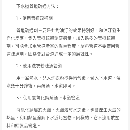
下水道管道疏通方法：
1、使用管道疏通劑
管道疏通劑主要是針對油汙的效果特別好，和油汙發生
皂化反應，倒入管道疏通劑要適量，加入過多的管道疏通
劑，可能會加重管道堵塞的嚴重程度，塑料管道不要使用管
道疏通劑，因爲會對管道造成一定的腐蝕性。
2、使用洗衣粉疏通管道
用一盆熱水，兌入洗衣粉攪拌均勻後，倒入下水道，浸
泡幾十分鐘後，再疏通下水道即可。
3、使用氫氧化鈉疏通下水道管道
氫氧化鈉屬於火鹼，火鹼溶於水之後，也會產生大量的
熱量，利用熱量溶解下水道堵塞物。同樣的，它不適用於塑
料和鋁製品管道。