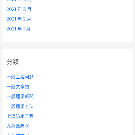
2021 年 3 月
2021 年 2 月
2021 年 1 月
分類
一般工程问题
一般文章類
一般通渠新聞
一般通渠方法
上環防水工程
九龍區防水