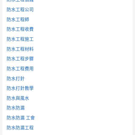
防水工程公司
防水工程師
防水工程收費
防水工程施工
防水工程材料
防水工程步驟
防水工程費用
防水打針
防水打針教學
防水與風水
防水防漏
防水防漏 工會
防水防漏工程