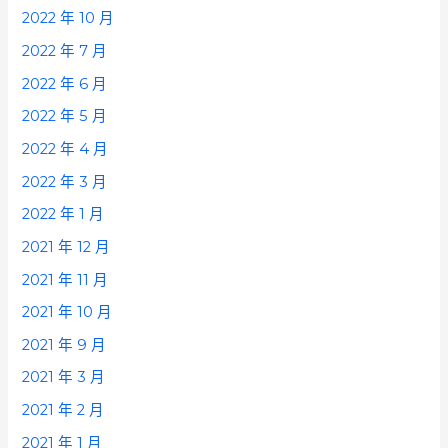
2022 年 10 月
2022 年 7 月
2022 年 6 月
2022 年 5 月
2022 年 4 月
2022 年 3 月
2022 年 1 月
2021 年 12 月
2021 年 11 月
2021 年 10 月
2021 年 9 月
2021 年 3 月
2021 年 2 月
2021 年 1 月