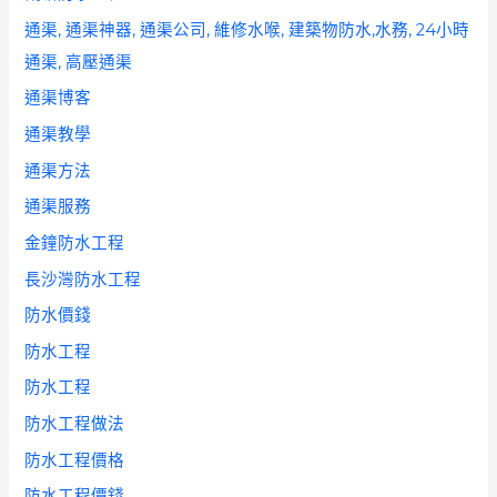
通渠, 通渠神器, 通渠公司, 維修水喉, 建築物防水,水務, 24小時
通渠, 高壓通渠
通渠博客
通渠教學
通渠方法
通渠服務
金鐘防水工程
長沙灣防水工程
防水價錢
防水工程
防水工程
防水工程做法
防水工程價格
防水工程價錢