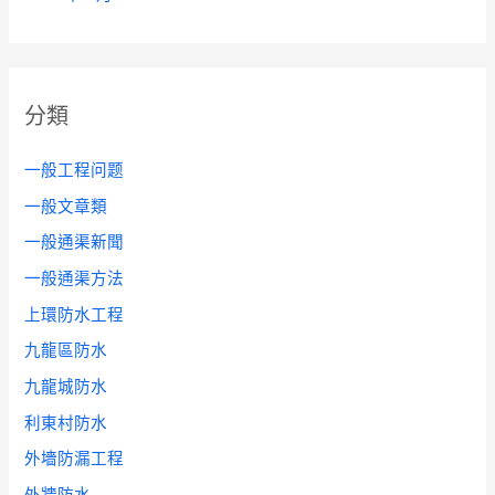
分類
一般工程问题
一般文章類
一般通渠新聞
一般通渠方法
上環防水工程
九龍區防水
九龍城防水
利東村防水
外墻防漏工程
外牆防水