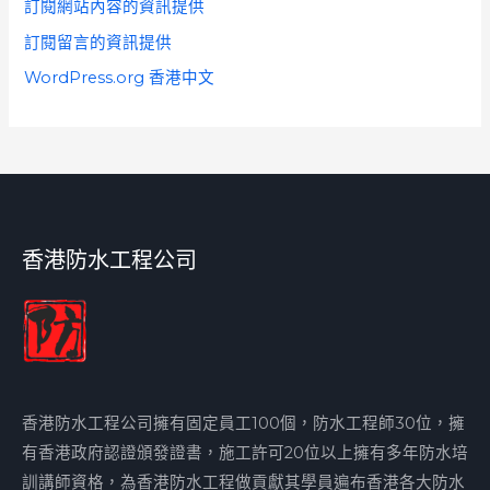
訂閱網站內容的資訊提供
訂閱留言的資訊提供
WordPress.org 香港中文
香港防水工程公司
香港防水工程公司擁有固定員工100個，防水工程師30位，擁
有香港政府認證頒發證書，施工許可20位以上擁有多年防水培
訓講師資格，為香港防水工程做貢獻其學員遍布香港各大防水