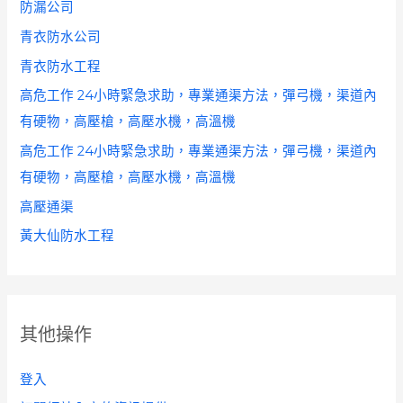
防漏公司
青衣防水公司
青衣防水工程
高危工作 24小時緊急求助，專業通渠方法，彈弓機，渠道內
有硬物，高壓槍，高壓水機，高溫機
高危工作 24小時緊急求助，專業通渠方法，彈弓機，渠道內
有硬物，高壓槍，高壓水機，高溫機
高壓通渠
黃大仙防水工程
其他操作
登入