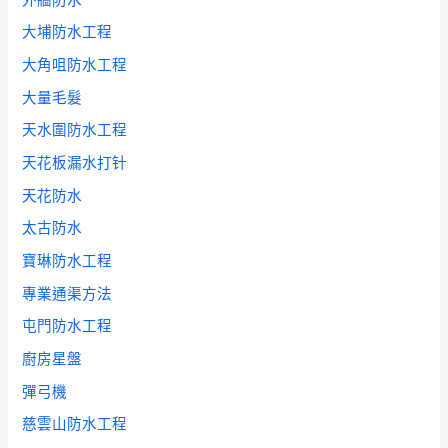
大埔防水工程
大角咀防水工程
大量毛髮
天水圍防水工程
天花板漏水打针
天花防水
太古防水
寶琳防水工程
專業通渠方法
屯門防水工程
廚房星盤
彈弓機
慈雲山防水工程