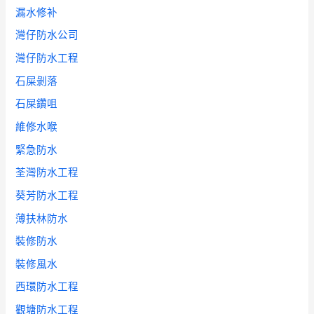
漏水修补
灣仔防水公司
灣仔防水工程
石屎剝落
石屎鑽咀
維修水喉
緊急防水
荃灣防水工程
葵芳防水工程
薄扶林防水
裝修防水
裝修風水
西環防水工程
觀塘防水工程