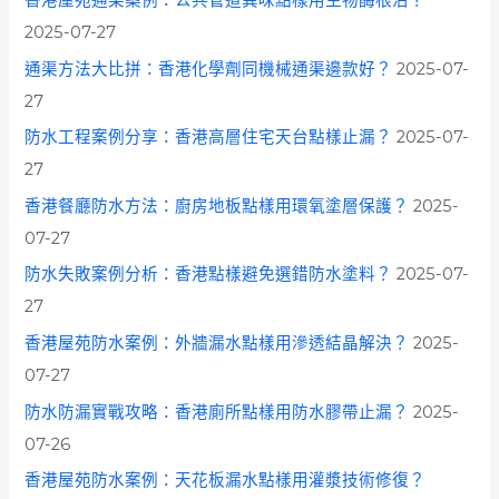
2025-07-27
通渠方法大比拼：香港化學劑同機械通渠邊款好？
2025-07-
27
防水工程案例分享：香港高層住宅天台點樣止漏？
2025-07-
27
香港餐廳防水方法：廚房地板點樣用環氧塗層保護？
2025-
07-27
防水失敗案例分析：香港點樣避免選錯防水塗料？
2025-07-
27
香港屋苑防水案例：外牆漏水點樣用滲透結晶解決？
2025-
07-27
防水防漏實戰攻略：香港廁所點樣用防水膠帶止漏？
2025-
07-26
香港屋苑防水案例：天花板漏水點樣用灌漿技術修復？