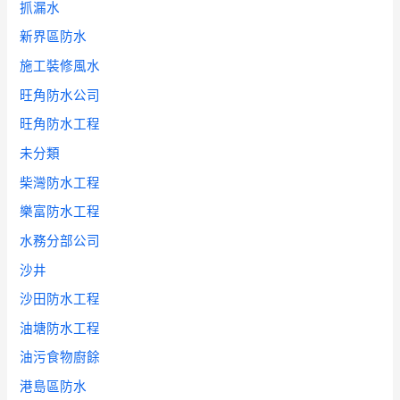
抓漏水
新界區防水
施工裝修風水
旺角防水公司
旺角防水工程
未分類
柴灣防水工程
樂富防水工程
水務分部公司
沙井
沙田防水工程
油塘防水工程
油污食物廚餘
港島區防水