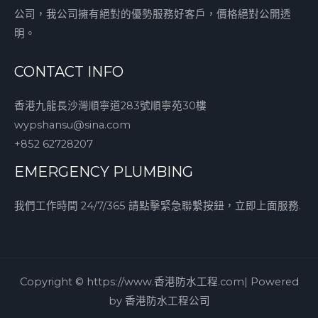
公司，我公司擁有絕對的優勢服務好客戶，價格絕對公開透
明。
CONTACT INFO
香港九龍長沙灣順寧道283號順寧苑30樓
wypshansu@sina.com
+852 62728207
EMERGENCY PLUMBING
我們工作時間 24/7/365 請點擊緊急聯繫按鈕，立即上面服務.
Copyright © https://www.香港防水工程.com| Powered
by 香港防水工程公司