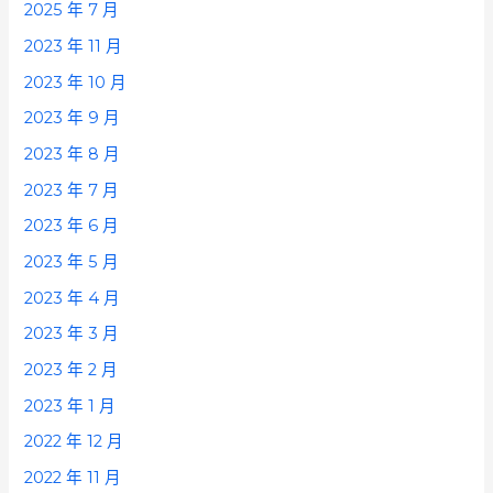
2025 年 7 月
2023 年 11 月
2023 年 10 月
2023 年 9 月
2023 年 8 月
2023 年 7 月
2023 年 6 月
2023 年 5 月
2023 年 4 月
2023 年 3 月
2023 年 2 月
2023 年 1 月
2022 年 12 月
2022 年 11 月