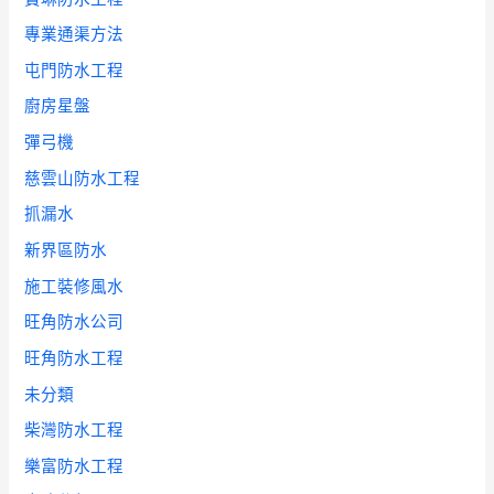
專業通渠方法
屯門防水工程
廚房星盤
彈弓機
慈雲山防水工程
抓漏水
新界區防水
施工裝修風水
旺角防水公司
旺角防水工程
未分類
柴灣防水工程
樂富防水工程