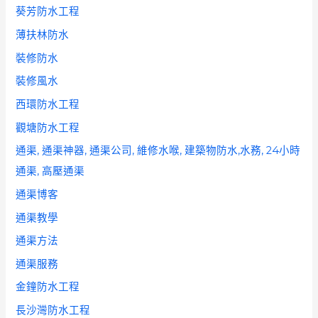
葵芳防水工程
薄扶林防水
裝修防水
裝修風水
西環防水工程
觀塘防水工程
通渠, 通渠神器, 通渠公司, 維修水喉, 建築物防水,水務, 24小時
通渠, 高壓通渠
通渠博客
通渠教學
通渠方法
通渠服務
金鐘防水工程
長沙灣防水工程