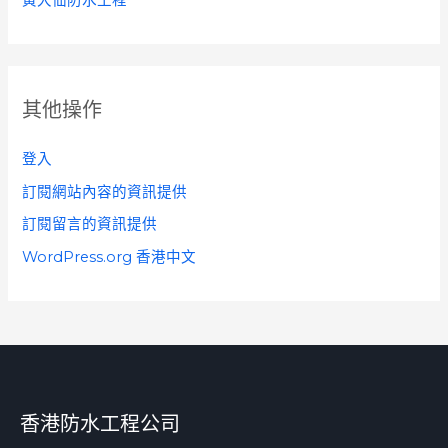
其他操作
登入
訂閱網站內容的資訊提供
訂閱留言的資訊提供
WordPress.org 香港中文
香港防水工程公司