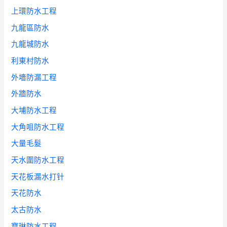
上環防水工程
九龍區防水
九龍城防水
利東村防水
外墻防漏工程
外牆防水
大埔防水工程
大角咀防水工程
大量毛髮
天水圍防水工程
天花板漏水打针
天花防水
太古防水
寶琳防水工程