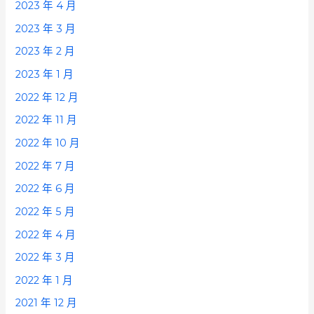
2023 年 4 月
2023 年 3 月
2023 年 2 月
2023 年 1 月
2022 年 12 月
2022 年 11 月
2022 年 10 月
2022 年 7 月
2022 年 6 月
2022 年 5 月
2022 年 4 月
2022 年 3 月
2022 年 1 月
2021 年 12 月