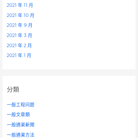
2021 年 11 月
2021 年 10 月
2021 年 9 月
2021 年 3 月
2021 年 2 月
2021 年 1 月
分類
一般工程问题
一般文章類
一般通渠新聞
一般通渠方法