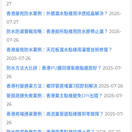
27
香港屋苑防水案例：外牆漏水點樣用滲透結晶解決？
2025-
07-27
防水防漏實戰攻略：香港廁所點樣用防水膠帶止漏？
2025-
07-26
香港屋苑防水案例：天花板漏水點樣用灌漿技術修復？
2025-07-26
防水方法大比拼：香港PU膜同環氧樹脂邊款好？
2025-07-
26
香港村屋通渠方法：鄉郊管道堵塞3招即刻解決
2025-07-26
管道疏通失敗案例：香港業主點樣避免DIY出錯？
2025-07-
26
香港商場通渠實例：高流量管道點樣做到零故障？
2025-07-
26