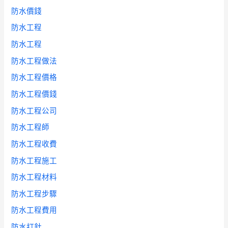
防水價錢
防水工程
防水工程
防水工程做法
防水工程價格
防水工程價錢
防水工程公司
防水工程師
防水工程收費
防水工程施工
防水工程材料
防水工程步驟
防水工程費用
防水打針