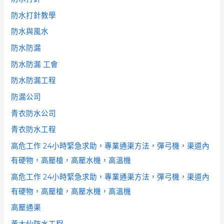
防水打針教學
防水與風水
防水防漏
防水防漏 工會
防水防漏工程
防漏公司
青衣防水公司
青衣防水工程
高危工作 24小時緊急求助，專業通渠方法，彈弓機，渠道內
有硬物，高壓槍，高壓水機，高溫機
高危工作 24小時緊急求助，專業通渠方法，彈弓機，渠道內
有硬物，高壓槍，高壓水機，高溫機
高壓通渠
黃大仙防水工程