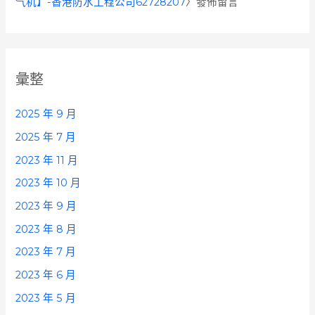
气机】-香港防水工程公司62728207
〉發佈留言
彙整
2025 年 9 月
2025 年 7 月
2023 年 11 月
2023 年 10 月
2023 年 9 月
2023 年 8 月
2023 年 7 月
2023 年 6 月
2023 年 5 月