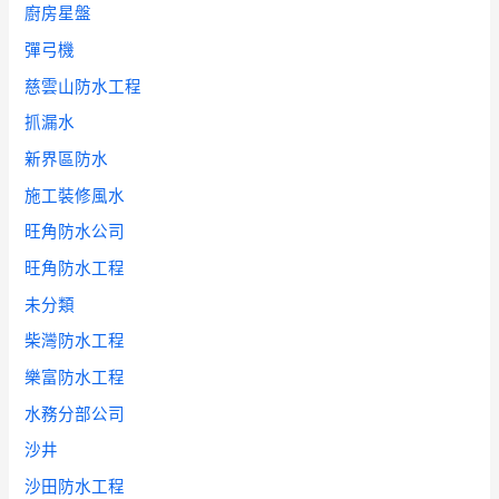
廚房星盤
彈弓機
慈雲山防水工程
抓漏水
新界區防水
施工裝修風水
旺角防水公司
旺角防水工程
未分類
柴灣防水工程
樂富防水工程
水務分部公司
沙井
沙田防水工程