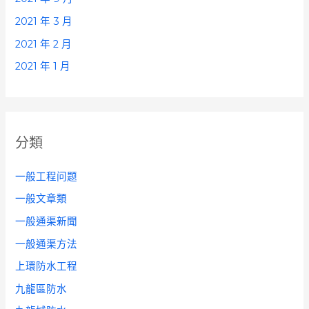
2021 年 3 月
2021 年 2 月
2021 年 1 月
分類
一般工程问题
一般文章類
一般通渠新聞
一般通渠方法
上環防水工程
九龍區防水