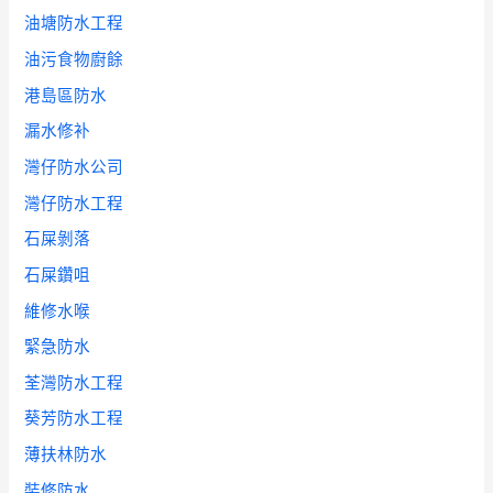
油塘防水工程
油污食物廚餘
港島區防水
漏水修补
灣仔防水公司
灣仔防水工程
石屎剝落
石屎鑽咀
維修水喉
緊急防水
荃灣防水工程
葵芳防水工程
薄扶林防水
裝修防水