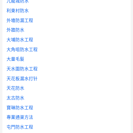
九龍城防水
利東村防水
外墻防漏工程
外牆防水
大埔防水工程
大角咀防水工程
大量毛髮
天水圍防水工程
天花板漏水打针
天花防水
太古防水
寶琳防水工程
專業通渠方法
屯門防水工程