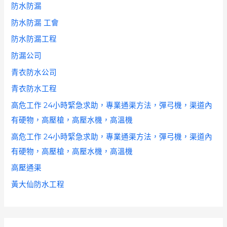
防水防漏
防水防漏 工會
防水防漏工程
防漏公司
青衣防水公司
青衣防水工程
高危工作 24小時緊急求助，專業通渠方法，彈弓機，渠道內
有硬物，高壓槍，高壓水機，高溫機
高危工作 24小時緊急求助，專業通渠方法，彈弓機，渠道內
有硬物，高壓槍，高壓水機，高溫機
高壓通渠
黃大仙防水工程