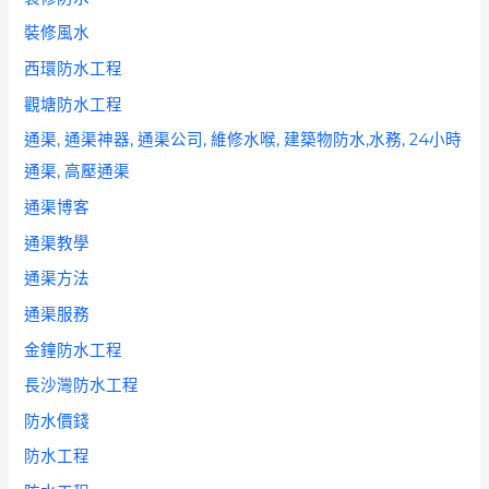
裝修風水
西環防水工程
觀塘防水工程
通渠, 通渠神器, 通渠公司, 維修水喉, 建築物防水,水務, 24小時
通渠, 高壓通渠
通渠博客
通渠教學
通渠方法
通渠服務
金鐘防水工程
長沙灣防水工程
防水價錢
防水工程