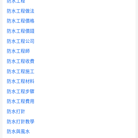
防水工程
防水工程做法
防水工程價格
防水工程價錢
防水工程公司
防水工程師
防水工程收費
防水工程施工
防水工程材料
防水工程步驟
防水工程費用
防水打針
防水打針教學
防水與風水