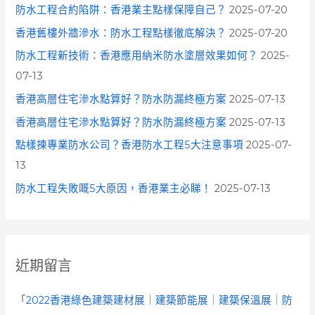
防水工程合約陷阱：香港業主點樣保障自己？
2025-07-20
香港舊樓外牆滲水：防水工程點樣徹底解決？
2025-07-20
防水工程新技術：香港應用納米防水塗層效果如何？
2025-
07-13
香港高層住宅滲水點算好？防水防漏終極方案
2025-07-13
香港高層住宅滲水點算好？防水防漏終極方案
2025-07-13
點樣揀專業防水公司？香港防水工程5大注意事項
2025-07-
13
防水工程失敗嘅5大原因，香港業主必睇！
2025-07-13
近期留言
「
2022香港綠色建築建材展｜建築節能展｜建築保溫展｜防