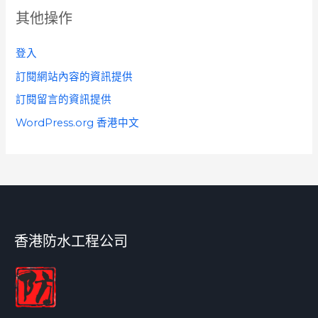
其他操作
登入
訂閱網站內容的資訊提供
訂閱留言的資訊提供
WordPress.org 香港中文
香港防水工程公司