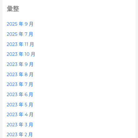
彙整
2025 年 9 月
2025 年 7 月
2023 年 11 月
2023 年 10 月
2023 年 9 月
2023 年 8 月
2023 年 7 月
2023 年 6 月
2023 年 5 月
2023 年 4 月
2023 年 3 月
2023 年 2 月