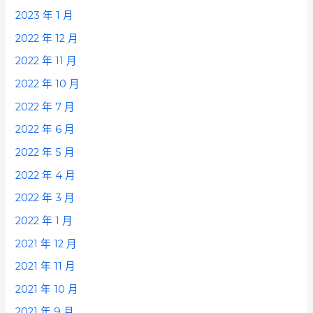
2023 年 1 月
2022 年 12 月
2022 年 11 月
2022 年 10 月
2022 年 7 月
2022 年 6 月
2022 年 5 月
2022 年 4 月
2022 年 3 月
2022 年 1 月
2021 年 12 月
2021 年 11 月
2021 年 10 月
2021 年 9 月