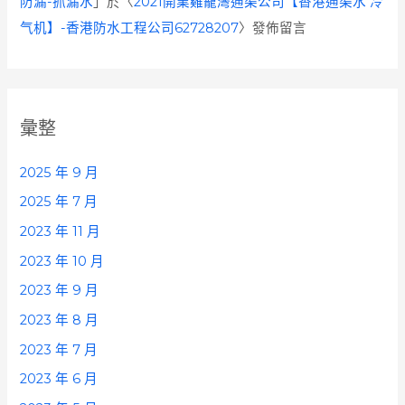
防漏-抓漏水
」於〈
2021開業雞籠灣通渠公司【香港通渠水 冷
气机】-香港防水工程公司62728207
〉發佈留言
彙整
2025 年 9 月
2025 年 7 月
2023 年 11 月
2023 年 10 月
2023 年 9 月
2023 年 8 月
2023 年 7 月
2023 年 6 月