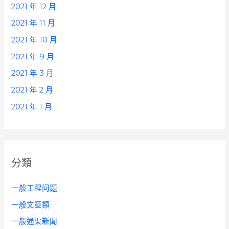
2021 年 12 月
2021 年 11 月
2021 年 10 月
2021 年 9 月
2021 年 3 月
2021 年 2 月
2021 年 1 月
分類
一般工程问题
一般文章類
一般通渠新聞