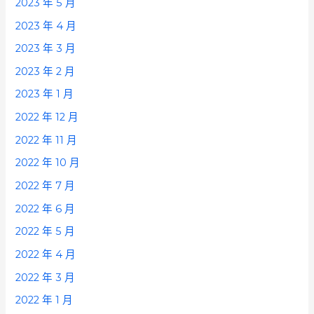
2023 年 5 月
2023 年 4 月
2023 年 3 月
2023 年 2 月
2023 年 1 月
2022 年 12 月
2022 年 11 月
2022 年 10 月
2022 年 7 月
2022 年 6 月
2022 年 5 月
2022 年 4 月
2022 年 3 月
2022 年 1 月