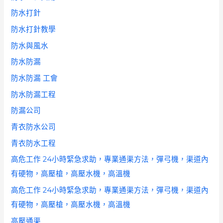
防水打針
防水打針教學
防水與風水
防水防漏
防水防漏 工會
防水防漏工程
防漏公司
青衣防水公司
青衣防水工程
高危工作 24小時緊急求助，專業通渠方法，彈弓機，渠道內
有硬物，高壓槍，高壓水機，高溫機
高危工作 24小時緊急求助，專業通渠方法，彈弓機，渠道內
有硬物，高壓槍，高壓水機，高溫機
高壓通渠