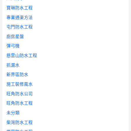
寶琳防水工程
專業通渠方法
屯門防水工程
廚房星盤
彈弓機
慈雲山防水工程
抓漏水
新界區防水
施工裝修風水
旺角防水公司
旺角防水工程
未分類
柴灣防水工程