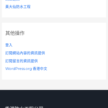
黃大仙防水工程
其他操作
登入
訂閱網站內容的資訊提供
訂閱留言的資訊提供
WordPress.org 香港中文