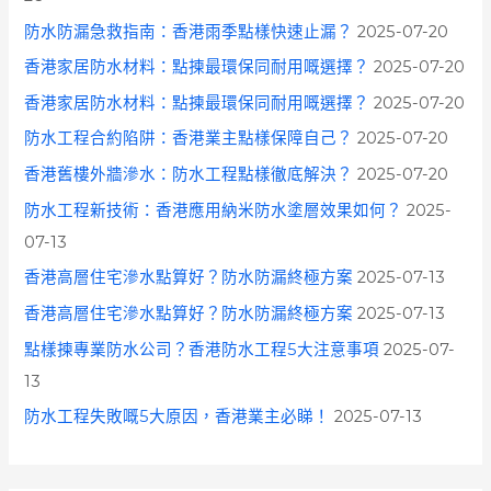
防水防漏急救指南：香港雨季點樣快速止漏？
2025-07-20
香港家居防水材料：點揀最環保同耐用嘅選擇？
2025-07-20
香港家居防水材料：點揀最環保同耐用嘅選擇？
2025-07-20
防水工程合約陷阱：香港業主點樣保障自己？
2025-07-20
香港舊樓外牆滲水：防水工程點樣徹底解決？
2025-07-20
防水工程新技術：香港應用納米防水塗層效果如何？
2025-
07-13
香港高層住宅滲水點算好？防水防漏終極方案
2025-07-13
香港高層住宅滲水點算好？防水防漏終極方案
2025-07-13
點樣揀專業防水公司？香港防水工程5大注意事項
2025-07-
13
防水工程失敗嘅5大原因，香港業主必睇！
2025-07-13