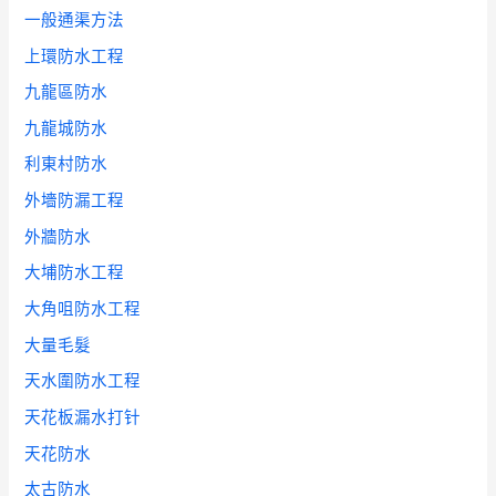
一般通渠方法
上環防水工程
九龍區防水
九龍城防水
利東村防水
外墻防漏工程
外牆防水
大埔防水工程
大角咀防水工程
大量毛髮
天水圍防水工程
天花板漏水打针
天花防水
太古防水