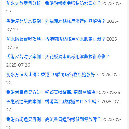
防水失敗案例分析：香港點樣避免選錯防水塗料？
2025-07-
27
香港屋苑防水案例：外牆漏水點樣用滲透結晶解決？
2025-
07-27
防水防漏實戰攻略：香港廁所點樣用防水膠帶止漏？
2025-
07-26
香港屋苑防水案例：天花板漏水點樣用灌漿技術修復？
2025-07-26
防水方法大比拼：香港PU膜同環氧樹脂邊款好？
2025-07-
26
香港村屋通渠方法：鄉郊管道堵塞3招即刻解決
2025-07-26
管道疏通失敗案例：香港業主點樣避免DIY出錯？
2025-07-
26
香港商場通渠實例：高流量管道點樣做到零故障？
2025-07-
26