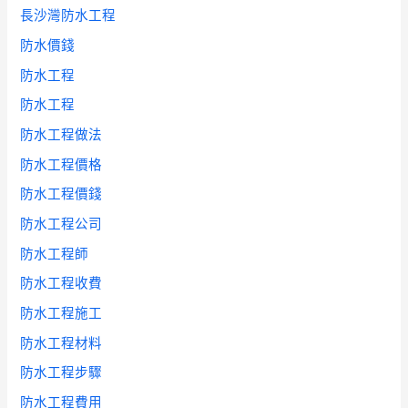
長沙灣防水工程
防水價錢
防水工程
防水工程
防水工程做法
防水工程價格
防水工程價錢
防水工程公司
防水工程師
防水工程收費
防水工程施工
防水工程材料
防水工程步驟
防水工程費用