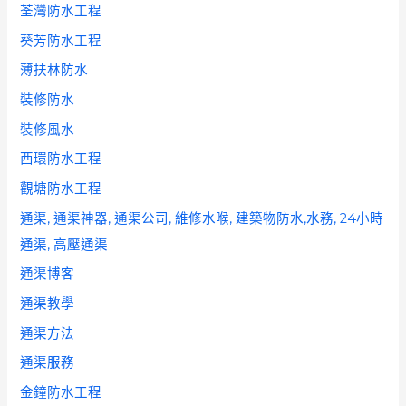
荃灣防水工程
葵芳防水工程
薄扶林防水
裝修防水
裝修風水
西環防水工程
觀塘防水工程
通渠, 通渠神器, 通渠公司, 維修水喉, 建築物防水,水務, 24小時
通渠, 高壓通渠
通渠博客
通渠教學
通渠方法
通渠服務
金鐘防水工程