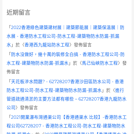
近期留言
「
2022香港綠色建築建材展｜建築節能展｜建築保溫展｜防
水展 - 香港防水工程公司-防水工程-建築物防水防漏-抓漏
水
」於〈
香港西九龍站防水工程
〉發佈留言
「
防水沒做好，幾十萬的裝修全白搞 - 香港防水工程公司-防
水工程-建築物防水防漏-抓漏水
」於〈
馬己仙峽防水工程
〉發
佈留言
「
天花板滲水問題? - 62728207香港沙田區防水公司 - 香港
防水工程公司-防水工程-建築物防水防漏-抓漏水
」於〈
進行
管道疏通清淤的主要方法都有哪些 – 62728207香港九龍防水
公司
〉發佈留言
「
2021開業瀑布灣通渠公司【香港通渠水 比较】-香港防水工
程公司62728207 - 香港防水工程公司-防水工程-建築物防水