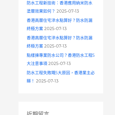
防水工程新技術：香港應用納米防水
塗層效果如何？
2025-07-13
香港高層住宅滲水點算好？防水防漏
終極方案
2025-07-13
香港高層住宅滲水點算好？防水防漏
終極方案
2025-07-13
點樣揀專業防水公司？香港防水工程5
大注意事項
2025-07-13
防水工程失敗嘅5大原因，香港業主必
睇！
2025-07-13
近期留言