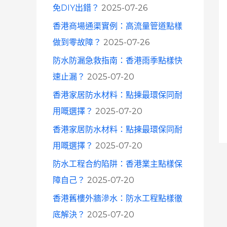
免DIY出錯？
2025-07-26
香港商場通渠實例：高流量管道點樣
做到零故障？
2025-07-26
防水防漏急救指南：香港雨季點樣快
速止漏？
2025-07-20
香港家居防水材料：點揀最環保同耐
用嘅選擇？
2025-07-20
香港家居防水材料：點揀最環保同耐
用嘅選擇？
2025-07-20
防水工程合約陷阱：香港業主點樣保
障自己？
2025-07-20
香港舊樓外牆滲水：防水工程點樣徹
底解決？
2025-07-20