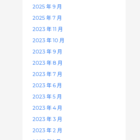
2025 年 9 月
2025 年 7 月
2023 年 11 月
2023 年 10 月
2023 年 9 月
2023 年 8 月
2023 年 7 月
2023 年 6 月
2023 年 5 月
2023 年 4 月
2023 年 3 月
2023 年 2 月