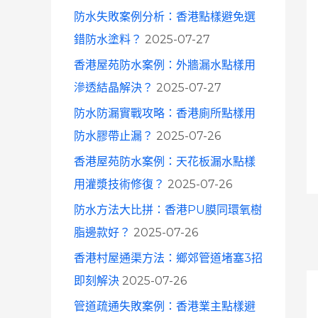
防水失敗案例分析：香港點樣避免選
錯防水塗料？
2025-07-27
香港屋苑防水案例：外牆漏水點樣用
滲透結晶解決？
2025-07-27
防水防漏實戰攻略：香港廁所點樣用
防水膠帶止漏？
2025-07-26
香港屋苑防水案例：天花板漏水點樣
用灌漿技術修復？
2025-07-26
防水方法大比拼：香港PU膜同環氧樹
脂邊款好？
2025-07-26
香港村屋通渠方法：鄉郊管道堵塞3招
即刻解決
2025-07-26
管道疏通失敗案例：香港業主點樣避