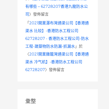
有哪些 – 62728207香港九龍防水公
司
〉發佈留言
「
2021開業瀑布灣通渠公司【香港通
渠水 比较】-香港防水工程公司
62728207 - 香港防水工程公司-防水
工程-建築物防水防漏-抓漏水
」於
〈
2021開業雞籠灣通渠公司【香港通
渠水 冷气机】-香港防水工程公司
62728207
〉發佈留言
彙整