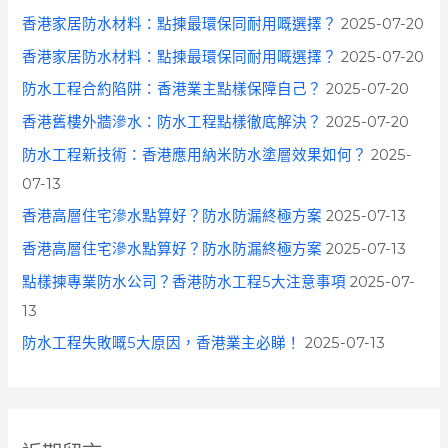
香港家居防水材料：點揀最環保同耐用嘅選擇？
2025-07-20
香港家居防水材料：點揀最環保同耐用嘅選擇？
2025-07-20
防水工程合約陷阱：香港業主點樣保障自己？
2025-07-20
香港舊樓外牆滲水：防水工程點樣徹底解決？
2025-07-20
防水工程新技術：香港應用納米防水塗層效果如何？
2025-
07-13
香港高層住宅滲水點算好？防水防漏終極方案
2025-07-13
香港高層住宅滲水點算好？防水防漏終極方案
2025-07-13
點樣揀專業防水公司？香港防水工程5大注意事項
2025-07-
13
防水工程失敗嘅5大原因，香港業主必睇！
2025-07-13