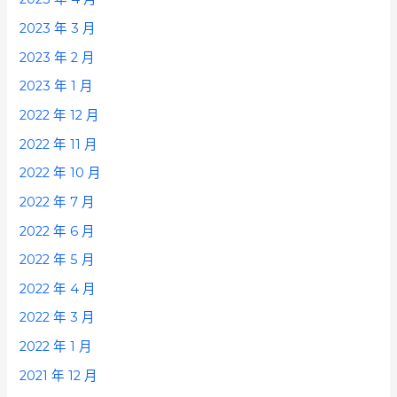
2023 年 3 月
2023 年 2 月
2023 年 1 月
2022 年 12 月
2022 年 11 月
2022 年 10 月
2022 年 7 月
2022 年 6 月
2022 年 5 月
2022 年 4 月
2022 年 3 月
2022 年 1 月
2021 年 12 月