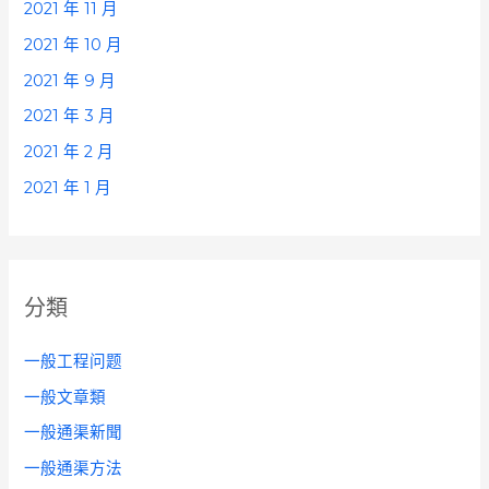
2021 年 11 月
2021 年 10 月
2021 年 9 月
2021 年 3 月
2021 年 2 月
2021 年 1 月
分類
一般工程问题
一般文章類
一般通渠新聞
一般通渠方法