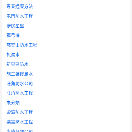
專業通渠方法
屯門防水工程
廚房星盤
彈弓機
慈雲山防水工程
抓漏水
新界區防水
施工裝修風水
旺角防水公司
旺角防水工程
未分類
柴灣防水工程
樂富防水工程
水務分部公司