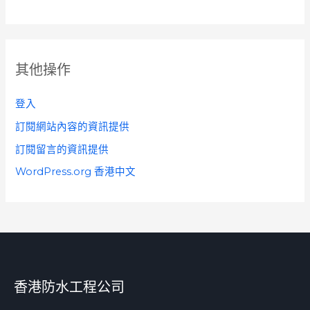
其他操作
登入
訂閱網站內容的資訊提供
訂閱留言的資訊提供
WordPress.org 香港中文
香港防水工程公司