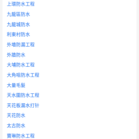
上環防水工程
九龍區防水
九龍城防水
利東村防水
外墻防漏工程
外牆防水
大埔防水工程
大角咀防水工程
大量毛髮
天水圍防水工程
天花板漏水打针
天花防水
太古防水
寶琳防水工程