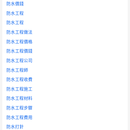
防水價錢
防水工程
防水工程
防水工程做法
防水工程價格
防水工程價錢
防水工程公司
防水工程師
防水工程收費
防水工程施工
防水工程材料
防水工程步驟
防水工程費用
防水打針