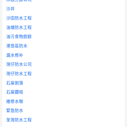
沙井
沙田防水工程
油塘防水工程
油污食物廚餘
港島區防水
漏水修补
灣仔防水公司
灣仔防水工程
石屎剝落
石屎鑽咀
維修水喉
緊急防水
荃灣防水工程