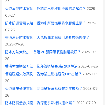
27
香港屋苑防水案例：外牆漏水點樣用滲透結晶解決？
2025-
07-27
防水防漏實戰攻略：香港廁所點樣用防水膠帶止漏？
2025-
07-26
香港屋苑防水案例：天花板漏水點樣用灌漿技術修復？
2025-07-26
防水方法大比拼：香港PU膜同環氧樹脂邊款好？
2025-07-
26
香港村屋通渠方法：鄉郊管道堵塞3招即刻解決
2025-07-26
管道疏通失敗案例：香港業主點樣避免DIY出錯？
2025-07-
26
香港商場通渠實例：高流量管道點樣做到零故障？
2025-07-
26
防水防漏急救指南：香港雨季點樣快速止漏？
2025-07-20