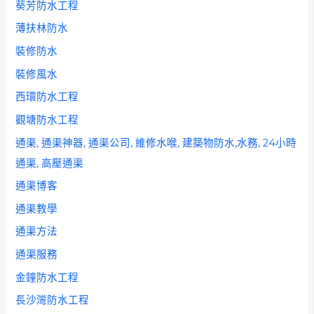
葵芳防水工程
薄扶林防水
裝修防水
裝修風水
西環防水工程
觀塘防水工程
通渠, 通渠神器, 通渠公司, 維修水喉, 建築物防水,水務, 24小時
通渠, 高壓通渠
通渠博客
通渠教學
通渠方法
通渠服務
金鐘防水工程
長沙灣防水工程