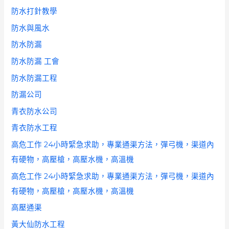
防水打針教學
防水與風水
防水防漏
防水防漏 工會
防水防漏工程
防漏公司
青衣防水公司
青衣防水工程
高危工作 24小時緊急求助，專業通渠方法，彈弓機，渠道內
有硬物，高壓槍，高壓水機，高溫機
高危工作 24小時緊急求助，專業通渠方法，彈弓機，渠道內
有硬物，高壓槍，高壓水機，高溫機
高壓通渠
黃大仙防水工程