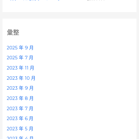
彙整
2025 年 9 月
2025 年 7 月
2023 年 11 月
2023 年 10 月
2023 年 9 月
2023 年 8 月
2023 年 7 月
2023 年 6 月
2023 年 5 月
2023 年 4 月