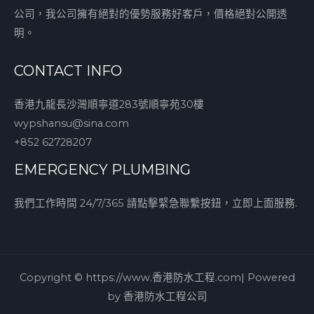
公司，我公司擁有絕對的優勢服務好客戶，價格絕對公開透
明。
CONTACT INFO
香港九龍長沙灣順寧道283號順寧苑30樓
wypshansu@sina.com
+852 62728207
EMERGENCY PLUMBING
我們工作時間 24/7/365 請點擊緊急聯繫按鈕，立即上面服務.
Copyright © https://www.香港防水工程.com| Powered
by 香港防水工程公司