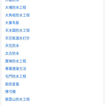
大埔防水工程
大角咀防水工程
大量毛髮
天水圍防水工程
天花板漏水打针
天花防水
太古防水
寶琳防水工程
專業通渠方法
屯門防水工程
廚房星盤
彈弓機
慈雲山防水工程