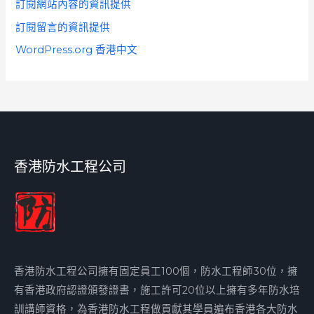
訂閱網站內容的資訊提供
訂閱留言的資訊提供
WordPress.org 香港中文
香港防水工程公司
香港防水工程公司擁有固定員工100個，防水工程師30位，擁
有香港政府認證頒發證書，施工許可20位以上擁有多年防水培
訓講師資格，為香港防水工程做貢獻其學員遍布香港各大防水