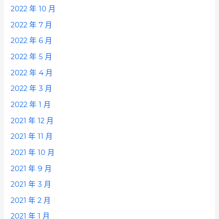
2022 年 10 月
2022 年 7 月
2022 年 6 月
2022 年 5 月
2022 年 4 月
2022 年 3 月
2022 年 1 月
2021 年 12 月
2021 年 11 月
2021 年 10 月
2021 年 9 月
2021 年 3 月
2021 年 2 月
2021 年 1 月