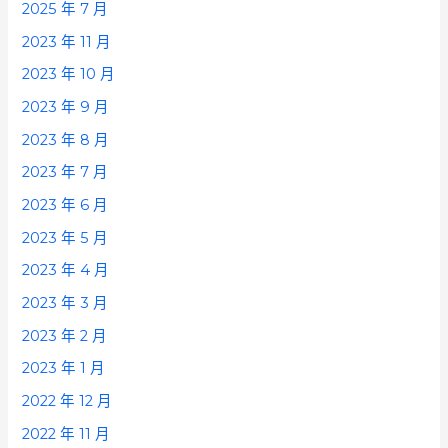
2025 年 7 月
2023 年 11 月
2023 年 10 月
2023 年 9 月
2023 年 8 月
2023 年 7 月
2023 年 6 月
2023 年 5 月
2023 年 4 月
2023 年 3 月
2023 年 2 月
2023 年 1 月
2022 年 12 月
2022 年 11 月