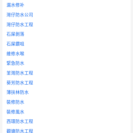
漏水修补
灣仔防水公司
灣仔防水工程
石屎剝落
石屎鑽咀
維修水喉
緊急防水
荃灣防水工程
葵芳防水工程
薄扶林防水
裝修防水
裝修風水
西環防水工程
觀塘防水工程