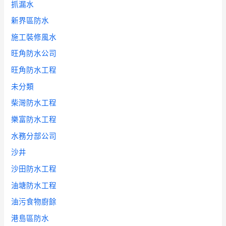
抓漏水
新界區防水
施工裝修風水
旺角防水公司
旺角防水工程
未分類
柴灣防水工程
樂富防水工程
水務分部公司
沙井
沙田防水工程
油塘防水工程
油污食物廚餘
港島區防水