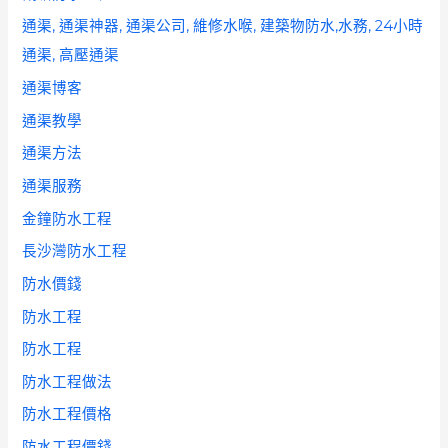
通渠, 通渠神器, 通渠公司, 維修水喉, 建築物防水,水務, 24小時
通渠, 高壓通渠
通渠博客
通渠教學
通渠方法
通渠服務
金鐘防水工程
長沙灣防水工程
防水價錢
防水工程
防水工程
防水工程做法
防水工程價格
防水工程價錢