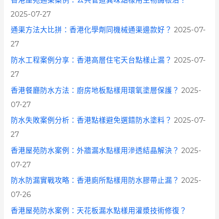
2025-07-27
通渠方法大比拼：香港化學劑同機械通渠邊款好？
2025-07-
27
防水工程案例分享：香港高層住宅天台點樣止漏？
2025-07-
27
香港餐廳防水方法：廚房地板點樣用環氧塗層保護？
2025-
07-27
防水失敗案例分析：香港點樣避免選錯防水塗料？
2025-07-
27
香港屋苑防水案例：外牆漏水點樣用滲透結晶解決？
2025-
07-27
防水防漏實戰攻略：香港廁所點樣用防水膠帶止漏？
2025-
07-26
香港屋苑防水案例：天花板漏水點樣用灌漿技術修復？