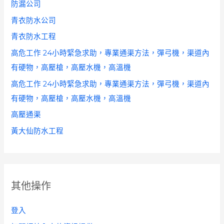
防漏公司
青衣防水公司
青衣防水工程
高危工作 24小時緊急求助，專業通渠方法，彈弓機，渠道內
有硬物，高壓槍，高壓水機，高溫機
高危工作 24小時緊急求助，專業通渠方法，彈弓機，渠道內
有硬物，高壓槍，高壓水機，高溫機
高壓通渠
黃大仙防水工程
其他操作
登入