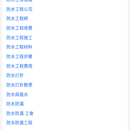
防水工程公司
防水工程師
防水工程收費
防水工程施工
防水工程材料
防水工程步驟
防水工程費用
防水打針
防水打針教學
防水與風水
防水防漏
防水防漏 工會
防水防漏工程