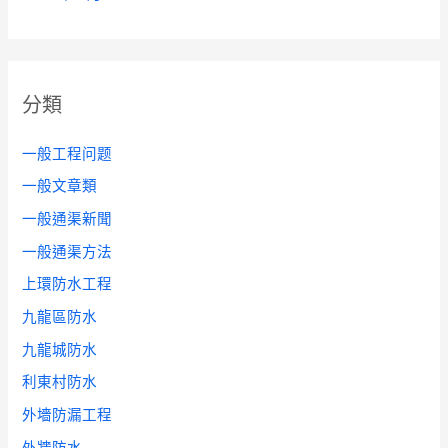
分類
一般工程问题
一般文章類
一般通渠新聞
一般通渠方法
上環防水工程
九龍區防水
九龍城防水
利東村防水
外墻防漏工程
外牆防水