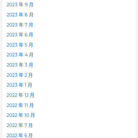
2023 年 9 月
2023 年 8 月
2023 年 7 月
2023 年 6 月
2023 年 5 月
2023 年 4 月
2023 年 3 月
2023 年 2 月
2023 年 1 月
2022 年 12 月
2022 年 11 月
2022 年 10 月
2022 年 7 月
2022 年 6 月