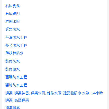
石屎剝落
石屎鑽咀
維修水喉
緊急防水
荃灣防水工程
葵芳防水工程
薄扶林防水
裝修防水
裝修風水
西環防水工程
觀塘防水工程
通渠, 通渠神器, 通渠公司, 維修水喉, 建築物防水,水務, 24小時
通渠, 高壓通渠
通渠博客