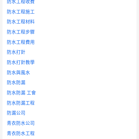
防水工程收費
防水工程施工
防水工程材料
防水工程步驟
防水工程費用
防水打針
防水打針教學
防水與風水
防水防漏
防水防漏 工會
防水防漏工程
防漏公司
青衣防水公司
青衣防水工程