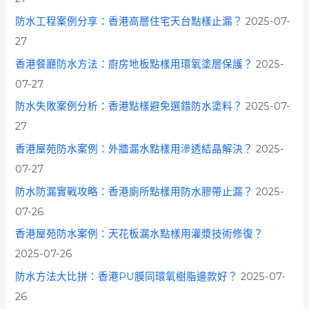
防水工程案例分享：香港高層住宅天台點樣止漏？
2025-07-
27
香港餐廳防水方法：廚房地板點樣用環氧塗層保護？
2025-
07-27
防水失敗案例分析：香港點樣避免選錯防水塗料？
2025-07-
27
香港屋苑防水案例：外牆漏水點樣用滲透結晶解決？
2025-
07-27
防水防漏實戰攻略：香港廁所點樣用防水膠帶止漏？
2025-
07-26
香港屋苑防水案例：天花板漏水點樣用灌漿技術修復？
2025-07-26
防水方法大比拼：香港PU膜同環氧樹脂邊款好？
2025-07-
26