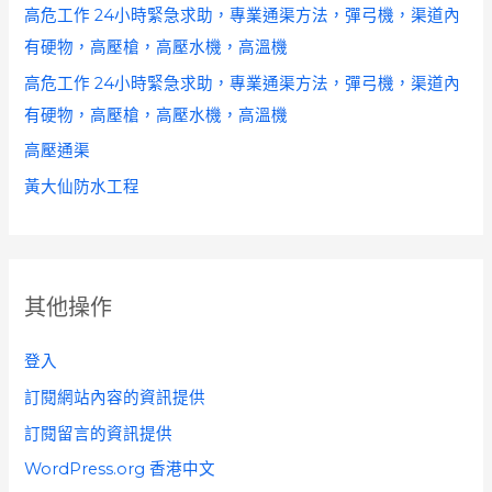
高危工作 24小時緊急求助，專業通渠方法，彈弓機，渠道內
有硬物，高壓槍，高壓水機，高溫機
高危工作 24小時緊急求助，專業通渠方法，彈弓機，渠道內
有硬物，高壓槍，高壓水機，高溫機
高壓通渠
黃大仙防水工程
其他操作
登入
訂閱網站內容的資訊提供
訂閱留言的資訊提供
WordPress.org 香港中文