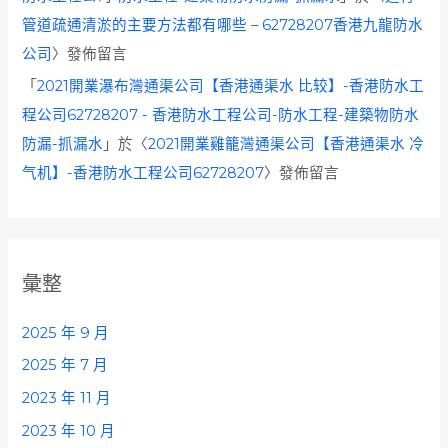
管道疏通清淤的主要方法都有哪些 – 62728207香港九龍防水
公司
〉發佈留言
「
2021開業瀑布灣通渠公司【香港通渠水 比较】-香港防水工
程公司62728207 - 香港防水工程公司-防水工程-建築物防水
防漏-抓漏水
」於〈
2021開業雞籠灣通渠公司【香港通渠水 冷
气机】-香港防水工程公司62728207
〉發佈留言
彙整
2025 年 9 月
2025 年 7 月
2023 年 11 月
2023 年 10 月