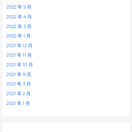
2022 年 5 月
2022 年 4 月
2022 年 3 月
2022 年 1 月
2021 年 12 月
2021 年 11 月
2021 年 10 月
2021 年 9 月
2021 年 3 月
2021 年 2 月
2021 年 1 月