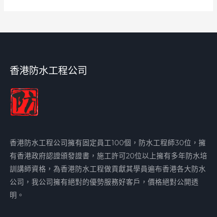
香港防水工程公司
香港防水工程公司擁有固定員工100個，防水工程師30位，擁
有香港政府認證頒發證書，施工許可20位以上擁有多年防水培
訓講師資格，為香港防水工程做貢獻其學員遍布香港各大防水
公司，我公司擁有絕對的優勢服務好客戶，價格絕對公開透
明。