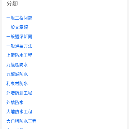
分類
一般工程问题
一般文章類
一般通渠新聞
一般通渠方法
上環防水工程
九龍區防水
九龍城防水
利東村防水
外墻防漏工程
外牆防水
大埔防水工程
大角咀防水工程