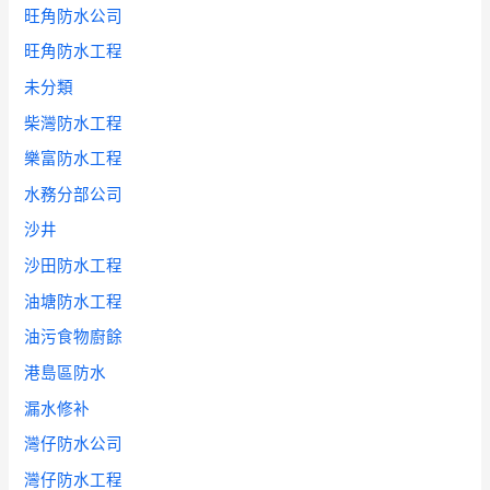
旺角防水公司
旺角防水工程
未分類
柴灣防水工程
樂富防水工程
水務分部公司
沙井
沙田防水工程
油塘防水工程
油污食物廚餘
港島區防水
漏水修补
灣仔防水公司
灣仔防水工程