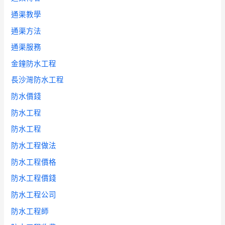
通渠教學
通渠方法
通渠服務
金鐘防水工程
長沙灣防水工程
防水價錢
防水工程
防水工程
防水工程做法
防水工程價格
防水工程價錢
防水工程公司
防水工程師