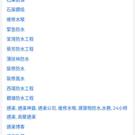
石屎鑽咀
維修水喉
緊急防水
荃灣防水工程
葵芳防水工程
薄扶林防水
裝修防水
裝修風水
西環防水工程
觀塘防水工程
通渠, 通渠神器, 通渠公司, 維修水喉, 建築物防水,水務, 24小時
通渠, 高壓通渠
通渠博客