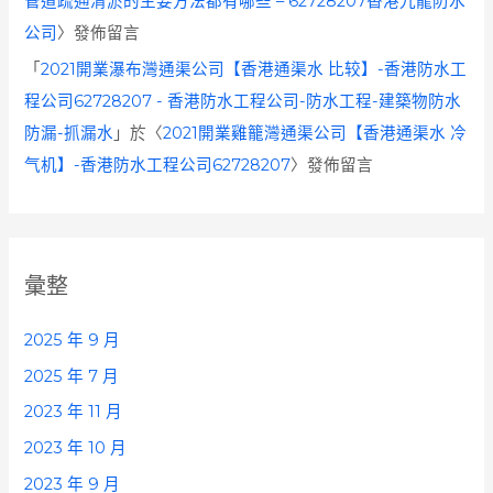
管道疏通清淤的主要方法都有哪些 – 62728207香港九龍防水
公司
〉發佈留言
「
2021開業瀑布灣通渠公司【香港通渠水 比较】-香港防水工
程公司62728207 - 香港防水工程公司-防水工程-建築物防水
防漏-抓漏水
」於〈
2021開業雞籠灣通渠公司【香港通渠水 冷
气机】-香港防水工程公司62728207
〉發佈留言
彙整
2025 年 9 月
2025 年 7 月
2023 年 11 月
2023 年 10 月
2023 年 9 月