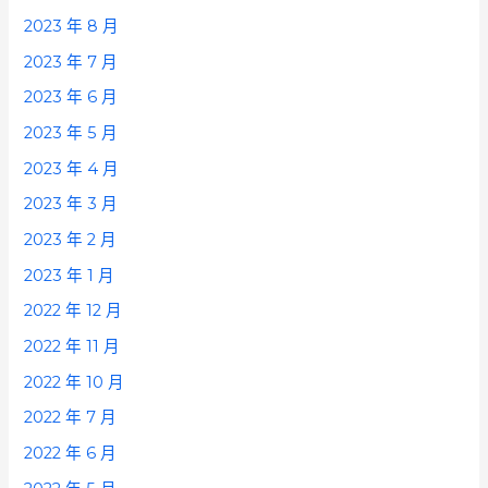
2023 年 8 月
2023 年 7 月
2023 年 6 月
2023 年 5 月
2023 年 4 月
2023 年 3 月
2023 年 2 月
2023 年 1 月
2022 年 12 月
2022 年 11 月
2022 年 10 月
2022 年 7 月
2022 年 6 月