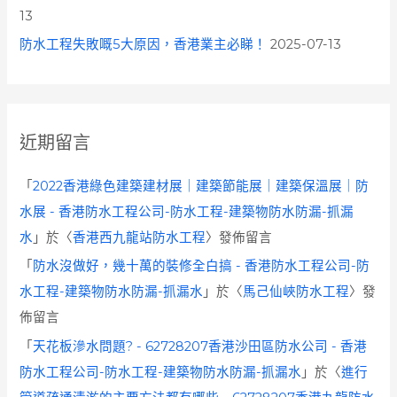
13
防水工程失敗嘅5大原因，香港業主必睇！
2025-07-13
近期留言
「
2022香港綠色建築建材展｜建築節能展｜建築保溫展｜防
水展 - 香港防水工程公司-防水工程-建築物防水防漏-抓漏
水
」於〈
香港西九龍站防水工程
〉發佈留言
「
防水沒做好，幾十萬的裝修全白搞 - 香港防水工程公司-防
水工程-建築物防水防漏-抓漏水
」於〈
馬己仙峽防水工程
〉發
佈留言
「
天花板滲水問題? - 62728207香港沙田區防水公司 - 香港
防水工程公司-防水工程-建築物防水防漏-抓漏水
」於〈
進行