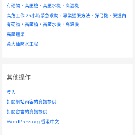
有硬物，高壓槍，高壓水機，高溫機
高危工作 24小時緊急求助，專業通渠方法，彈弓機，渠道內
有硬物，高壓槍，高壓水機，高溫機
高壓通渠
黃大仙防水工程
其他操作
登入
訂閱網站內容的資訊提供
訂閱留言的資訊提供
WordPress.org 香港中文