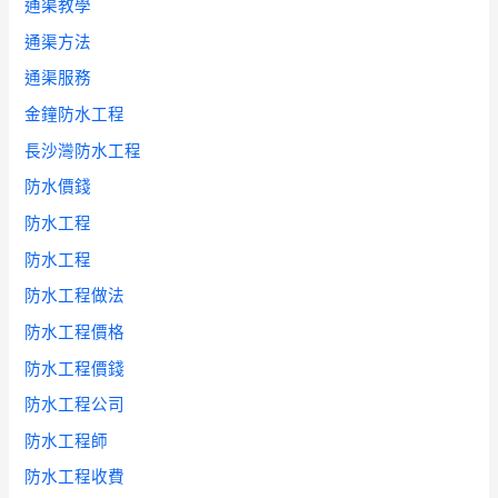
通渠教學
通渠方法
通渠服務
金鐘防水工程
長沙灣防水工程
防水價錢
防水工程
防水工程
防水工程做法
防水工程價格
防水工程價錢
防水工程公司
防水工程師
防水工程收費