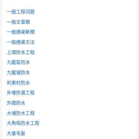
一般工程问题
一般文章類
一般通渠新聞
一般通渠方法
上環防水工程
九龍區防水
九龍城防水
利東村防水
外墻防漏工程
外牆防水
大埔防水工程
大角咀防水工程
大量毛髮