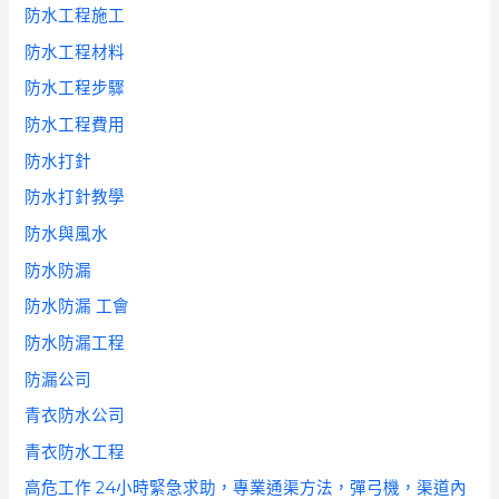
防水工程施工
防水工程材料
防水工程步驟
防水工程費用
防水打針
防水打針教學
防水與風水
防水防漏
防水防漏 工會
防水防漏工程
防漏公司
青衣防水公司
青衣防水工程
高危工作 24小時緊急求助，專業通渠方法，彈弓機，渠道內