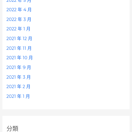
2022 年 5 月
2022 年 4 月
2022 年 3 月
2022 年 1 月
2021 年 12 月
2021 年 11 月
2021 年 10 月
2021 年 9 月
2021 年 3 月
2021 年 2 月
2021 年 1 月
分類