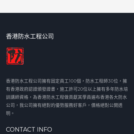
香港防水工程公司
香港防水工程公司擁有固定員工100個，防水工程師30位，擁
有香港政府認證頒發證書，施工許可20位以上擁有多年防水培
訓講師資格，為香港防水工程做貢獻其學員遍布香港各大防水
公司，我公司擁有絕對的優勢服務好客戶，價格絕對公開透
明。
CONTACT INFO