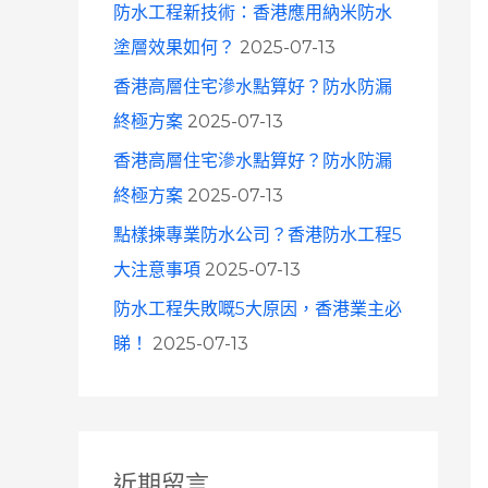
防水工程新技術：香港應用納米防水
塗層效果如何？
2025-07-13
香港高層住宅滲水點算好？防水防漏
終極方案
2025-07-13
香港高層住宅滲水點算好？防水防漏
終極方案
2025-07-13
點樣揀專業防水公司？香港防水工程5
大注意事項
2025-07-13
防水工程失敗嘅5大原因，香港業主必
睇！
2025-07-13
近期留言