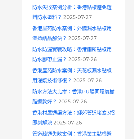
防水失敗案例分析：香港點樣避免選
錯防水塗料？
2025-07-27
香港屋苑防水案例：外牆漏水點樣用
滲透結晶解決？
2025-07-27
防水防漏實戰攻略：香港廁所點樣用
防水膠帶止漏？
2025-07-26
香港屋苑防水案例：天花板漏水點樣
用灌漿技術修復？
2025-07-26
防水方法大比拼：香港PU膜同環氧樹
脂邊款好？
2025-07-26
香港村屋通渠方法：鄉郊管道堵塞3招
即刻解決
2025-07-26
管道疏通失敗案例：香港業主點樣避