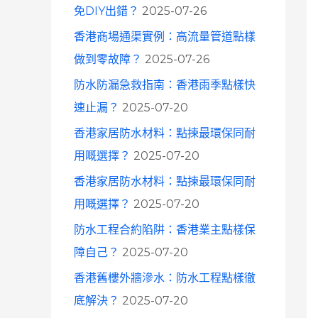
免DIY出錯？
2025-07-26
香港商場通渠實例：高流量管道點樣
做到零故障？
2025-07-26
防水防漏急救指南：香港雨季點樣快
速止漏？
2025-07-20
香港家居防水材料：點揀最環保同耐
用嘅選擇？
2025-07-20
香港家居防水材料：點揀最環保同耐
用嘅選擇？
2025-07-20
防水工程合約陷阱：香港業主點樣保
障自己？
2025-07-20
香港舊樓外牆滲水：防水工程點樣徹
底解決？
2025-07-20