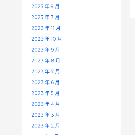
2025 年 9 月
2025 年 7 月
2023 年 11 月
2023 年 10 月
2023 年 9 月
2023 年 8 月
2023 年 7 月
2023 年 6 月
2023 年 5 月
2023 年 4 月
2023 年 3 月
2023 年 2 月