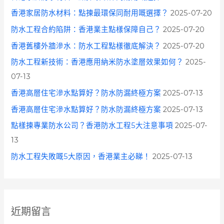
香港家居防水材料：點揀最環保同耐用嘅選擇？
2025-07-20
防水工程合約陷阱：香港業主點樣保障自己？
2025-07-20
香港舊樓外牆滲水：防水工程點樣徹底解決？
2025-07-20
防水工程新技術：香港應用納米防水塗層效果如何？
2025-
07-13
香港高層住宅滲水點算好？防水防漏終極方案
2025-07-13
香港高層住宅滲水點算好？防水防漏終極方案
2025-07-13
點樣揀專業防水公司？香港防水工程5大注意事項
2025-07-
13
防水工程失敗嘅5大原因，香港業主必睇！
2025-07-13
近期留言