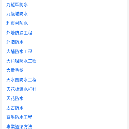
九龍區防水
九龍城防水
利東村防水
外墻防漏工程
外牆防水
大埔防水工程
大角咀防水工程
大量毛髮
天水圍防水工程
天花板漏水打针
天花防水
太古防水
寶琳防水工程
專業通渠方法