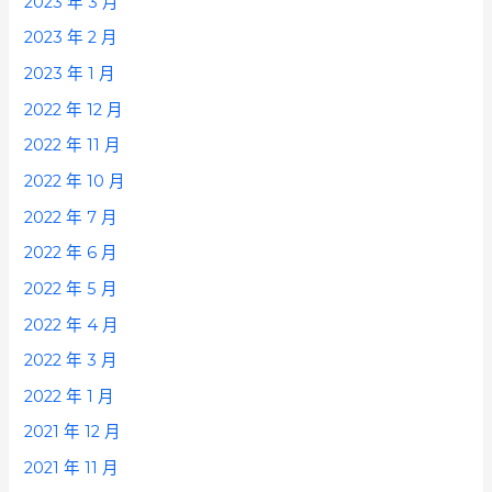
2023 年 3 月
2023 年 2 月
2023 年 1 月
2022 年 12 月
2022 年 11 月
2022 年 10 月
2022 年 7 月
2022 年 6 月
2022 年 5 月
2022 年 4 月
2022 年 3 月
2022 年 1 月
2021 年 12 月
2021 年 11 月