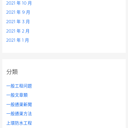
2021 年 10 月
2021 年 9 月
2021 年 3 月
2021 年 2 月
2021 年 1 月
分類
一般工程问题
一般文章類
一般通渠新聞
一般通渠方法
上環防水工程