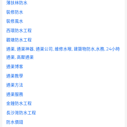
薄扶林防水
裝修防水
裝修風水
西環防水工程
觀塘防水工程
通渠, 通渠神器, 通渠公司, 維修水喉, 建築物防水,水務, 24小時
通渠, 高壓通渠
通渠博客
通渠教學
通渠方法
通渠服務
金鐘防水工程
長沙灣防水工程
防水價錢