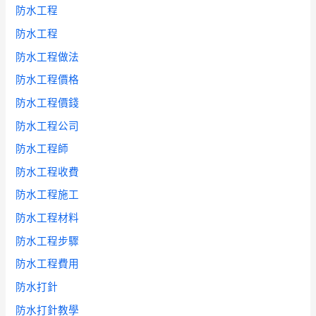
防水工程
防水工程
防水工程做法
防水工程價格
防水工程價錢
防水工程公司
防水工程師
防水工程收費
防水工程施工
防水工程材料
防水工程步驟
防水工程費用
防水打針
防水打針教學