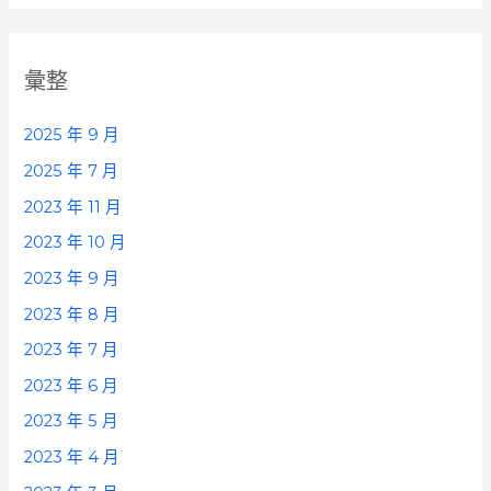
彙整
2025 年 9 月
2025 年 7 月
2023 年 11 月
2023 年 10 月
2023 年 9 月
2023 年 8 月
2023 年 7 月
2023 年 6 月
2023 年 5 月
2023 年 4 月