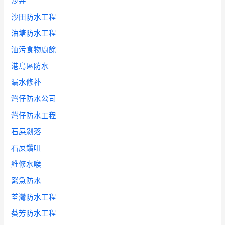
沙井
沙田防水工程
油塘防水工程
油污食物廚餘
港島區防水
漏水修补
灣仔防水公司
灣仔防水工程
石屎剝落
石屎鑽咀
維修水喉
緊急防水
荃灣防水工程
葵芳防水工程