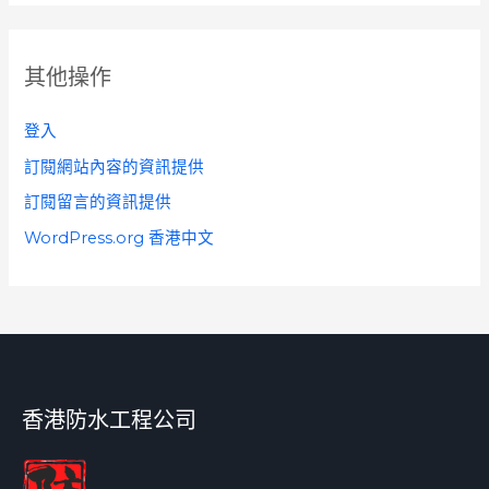
其他操作
登入
訂閱網站內容的資訊提供
訂閱留言的資訊提供
WordPress.org 香港中文
香港防水工程公司