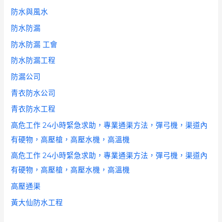
防水與風水
防水防漏
防水防漏 工會
防水防漏工程
防漏公司
青衣防水公司
青衣防水工程
高危工作 24小時緊急求助，專業通渠方法，彈弓機，渠道內
有硬物，高壓槍，高壓水機，高溫機
高危工作 24小時緊急求助，專業通渠方法，彈弓機，渠道內
有硬物，高壓槍，高壓水機，高溫機
高壓通渠
黃大仙防水工程