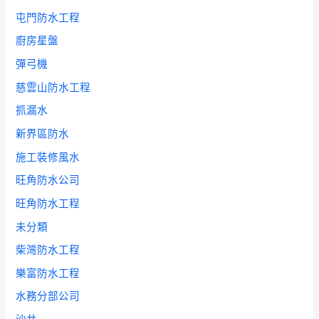
屯門防水工程
廚房星盤
彈弓機
慈雲山防水工程
抓漏水
新界區防水
施工裝修風水
旺角防水公司
旺角防水工程
未分類
柴灣防水工程
樂富防水工程
水務分部公司