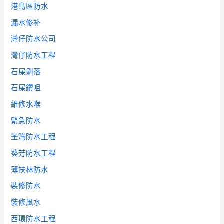
港島區防水
漏水修补
灣仔防水公司
灣仔防水工程
石屎剝落
石屎鑽咀
維修水喉
緊急防水
荃灣防水工程
葵芳防水工程
薄扶林防水
裝修防水
裝修風水
西環防水工程