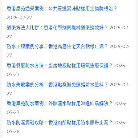
香港屋苑通渠案例：公共管道異味點樣用生物酶根治？
2025-07-27
通渠方法大比拼：香港化學劑同機械通渠邊款好？
2025-07-
27
防水工程案例分享：香港高層住宅天台點樣止漏？
2025-07-
27
香港餐廳防水方法：廚房地板點樣用環氧塗層保護？
2025-
07-27
防水失敗案例分析：香港點樣避免選錯防水塗料？
2025-07-
27
香港屋苑防水案例：外牆漏水點樣用滲透結晶解決？
2025-
07-27
防水防漏實戰攻略：香港廁所點樣用防水膠帶止漏？
2025-
07-26