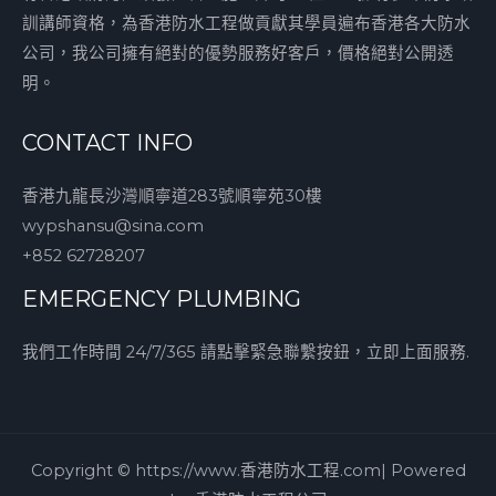
訓講師資格，為香港防水工程做貢獻其學員遍布香港各大防水
公司，我公司擁有絕對的優勢服務好客戶，價格絕對公開透
明。
CONTACT INFO
香港九龍長沙灣順寧道283號順寧苑30樓
wypshansu@sina.com
+852 62728207
EMERGENCY PLUMBING
我們工作時間 24/7/365 請點擊緊急聯繫按鈕，立即上面服務.
Copyright © https://www.香港防水工程.com| Powered