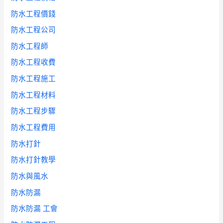
防水工程價錢
防水工程公司
防水工程師
防水工程收費
防水工程施工
防水工程材料
防水工程步驟
防水工程費用
防水打針
防水打針教學
防水與風水
防水防漏
防水防漏 工會