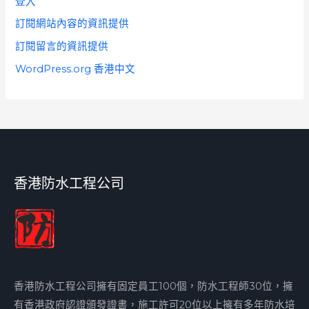
登入
訂閱網站內容的資訊提供
訂閱留言的資訊提供
WordPress.org 香港中文
香港防水工程公司
香港防水工程公司擁有固定員工100個，防水工程師30位，擁
有香港政府認證頒發證書，施工許可20位以上擁有多年防水培