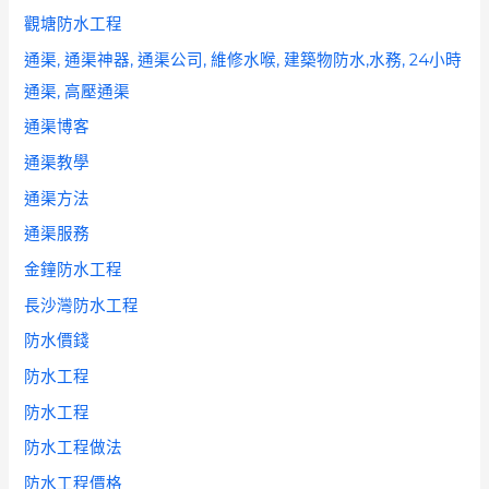
觀塘防水工程
通渠, 通渠神器, 通渠公司, 維修水喉, 建築物防水,水務, 24小時
通渠, 高壓通渠
通渠博客
通渠教學
通渠方法
通渠服務
金鐘防水工程
長沙灣防水工程
防水價錢
防水工程
防水工程
防水工程做法
防水工程價格