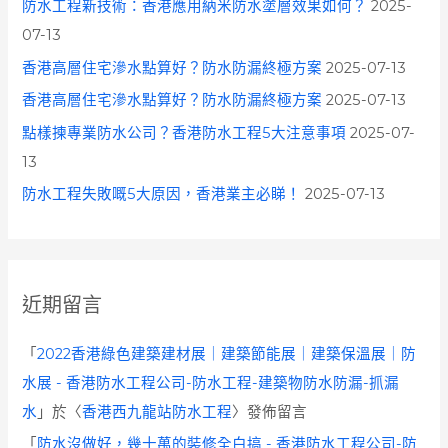
防水工程新技術：香港應用納米防水塗層效果如何？
2025-
07-13
香港高層住宅滲水點算好？防水防漏終極方案
2025-07-13
香港高層住宅滲水點算好？防水防漏終極方案
2025-07-13
點樣揀專業防水公司？香港防水工程5大注意事項
2025-07-
13
防水工程失敗嘅5大原因，香港業主必睇！
2025-07-13
近期留言
「
2022香港綠色建築建材展｜建築節能展｜建築保溫展｜防
水展 - 香港防水工程公司-防水工程-建築物防水防漏-抓漏
水
」於〈
香港西九龍站防水工程
〉發佈留言
「
防水沒做好，幾十萬的裝修全白搞 - 香港防水工程公司-防