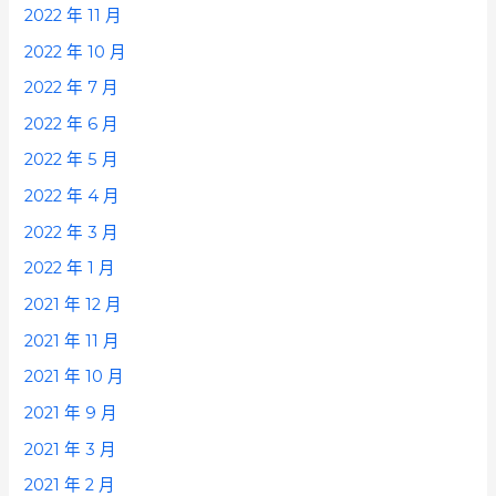
2022 年 11 月
2022 年 10 月
2022 年 7 月
2022 年 6 月
2022 年 5 月
2022 年 4 月
2022 年 3 月
2022 年 1 月
2021 年 12 月
2021 年 11 月
2021 年 10 月
2021 年 9 月
2021 年 3 月
2021 年 2 月