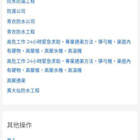
防水防漏工程
防漏公司
青衣防水公司
青衣防水工程
高危工作 24小時緊急求助，專業通渠方法，彈弓機，渠道內
有硬物，高壓槍，高壓水機，高溫機
高危工作 24小時緊急求助，專業通渠方法，彈弓機，渠道內
有硬物，高壓槍，高壓水機，高溫機
高壓通渠
黃大仙防水工程
其他操作