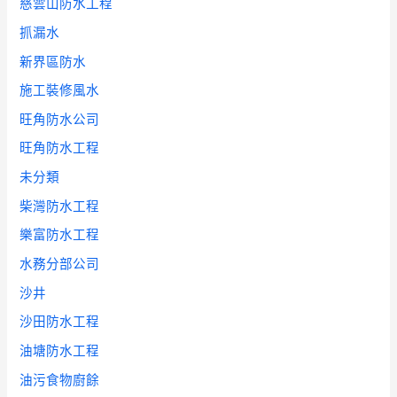
慈雲山防水工程
抓漏水
新界區防水
施工裝修風水
旺角防水公司
旺角防水工程
未分類
柴灣防水工程
樂富防水工程
水務分部公司
沙井
沙田防水工程
油塘防水工程
油污食物廚餘