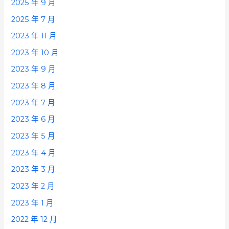
2025 年 9 月
2025 年 7 月
2023 年 11 月
2023 年 10 月
2023 年 9 月
2023 年 8 月
2023 年 7 月
2023 年 6 月
2023 年 5 月
2023 年 4 月
2023 年 3 月
2023 年 2 月
2023 年 1 月
2022 年 12 月