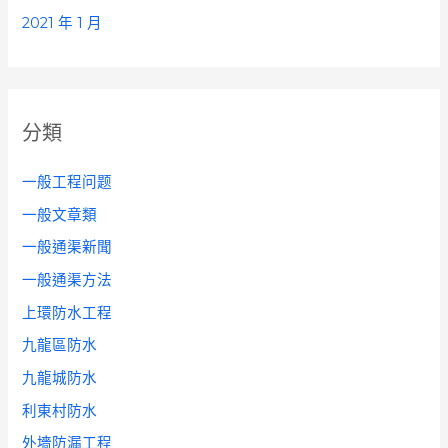
2021 年 1 月
分類
一般工程问题
一般文章類
一般通渠新聞
一般通渠方法
上環防水工程
九龍區防水
九龍城防水
利東村防水
外墻防漏工程