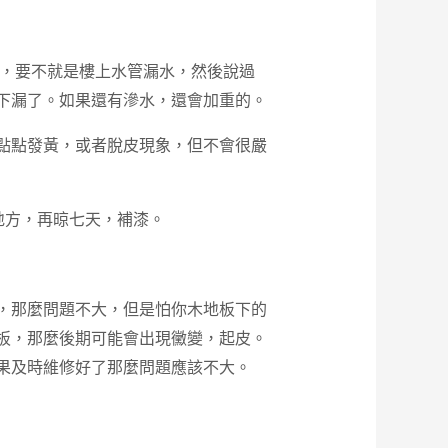
，要不就是樓上水管漏水，然後說過
下漏了。如果還有滲水，還會加重的。
點點發黃，或者脫皮現象，但不會很嚴
地方，再晾七天，補漆。
，那麼問題不大，但是怕你木地板下的
板，那麼後期可能會出現黴變，起皮。
果及時維修好了那麼問題應該不大。