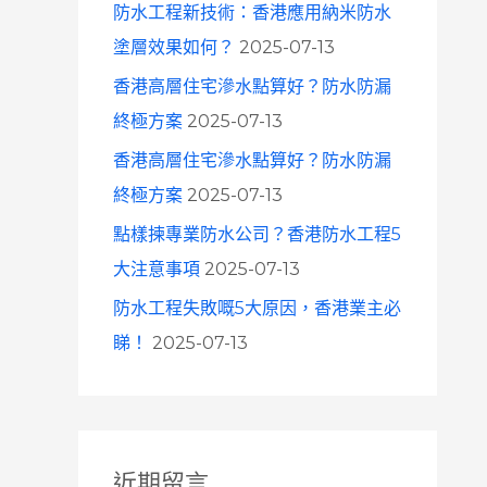
防水工程新技術：香港應用納米防水
塗層效果如何？
2025-07-13
香港高層住宅滲水點算好？防水防漏
終極方案
2025-07-13
香港高層住宅滲水點算好？防水防漏
終極方案
2025-07-13
點樣揀專業防水公司？香港防水工程5
大注意事項
2025-07-13
防水工程失敗嘅5大原因，香港業主必
睇！
2025-07-13
近期留言