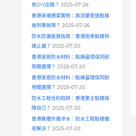
免DIY出錯？
2025-07-26
香港商場通渠實例：高流量管道點樣
做到零故障？
2025-07-26
防水防漏急救指南：香港雨季點樣快
速止漏？
2025-07-20
香港家居防水材料：點揀最環保同耐
用嘅選擇？
2025-07-20
香港家居防水材料：點揀最環保同耐
用嘅選擇？
2025-07-20
防水工程合約陷阱：香港業主點樣保
障自己？
2025-07-20
香港舊樓外牆滲水：防水工程點樣徹
底解決？
2025-07-20