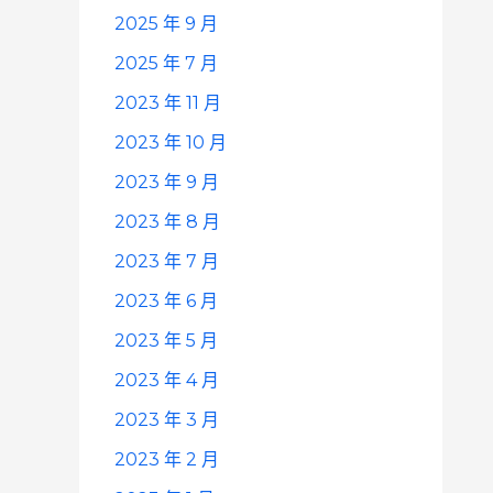
2025 年 9 月
2025 年 7 月
2023 年 11 月
2023 年 10 月
2023 年 9 月
2023 年 8 月
2023 年 7 月
2023 年 6 月
2023 年 5 月
2023 年 4 月
2023 年 3 月
2023 年 2 月