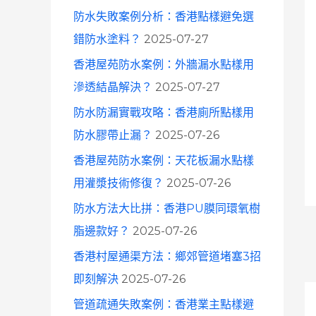
防水失敗案例分析：香港點樣避免選
錯防水塗料？
2025-07-27
香港屋苑防水案例：外牆漏水點樣用
滲透結晶解決？
2025-07-27
防水防漏實戰攻略：香港廁所點樣用
防水膠帶止漏？
2025-07-26
香港屋苑防水案例：天花板漏水點樣
用灌漿技術修復？
2025-07-26
防水方法大比拼：香港PU膜同環氧樹
脂邊款好？
2025-07-26
香港村屋通渠方法：鄉郊管道堵塞3招
即刻解決
2025-07-26
管道疏通失敗案例：香港業主點樣避