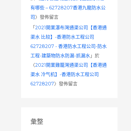
有哪些 – 62728207香港九龍防水公
司
〉發佈留言
「
2021開業瀑布灣通渠公司【香港通
渠水 比较】-香港防水工程公司
62728207 - 香港防水工程公司-防水
工程-建築物防水防漏-抓漏水
」於
〈
2021開業雞籠灣通渠公司【香港通
渠水 冷气机】-香港防水工程公司
62728207
〉發佈留言
彙整