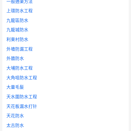
一般通渠方法
上環防水工程
九龍區防水
九龍城防水
利東村防水
外墻防漏工程
外牆防水
大埔防水工程
大角咀防水工程
大量毛髮
天水圍防水工程
天花板漏水打针
天花防水
太古防水