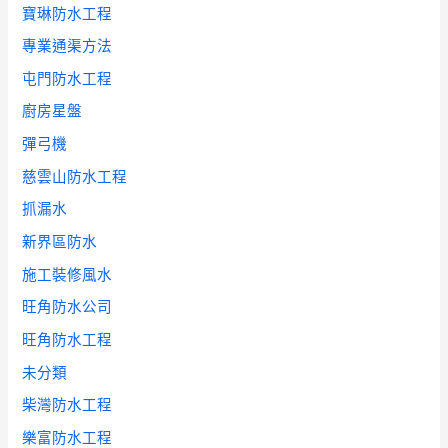
寶琳防水工程
專業通渠方法
屯門防水工程
廚房星盤
彈弓機
慈雲山防水工程
抓漏水
新界區防水
施工裝修風水
旺角防水公司
旺角防水工程
未分類
柴灣防水工程
樂富防水工程