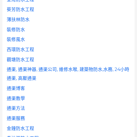
葵芳防水工程
薄扶林防水
裝修防水
裝修風水
西環防水工程
觀塘防水工程
通渠, 通渠神器, 通渠公司, 維修水喉, 建築物防水,水務, 24小時
通渠, 高壓通渠
通渠博客
通渠教學
通渠方法
通渠服務
金鐘防水工程