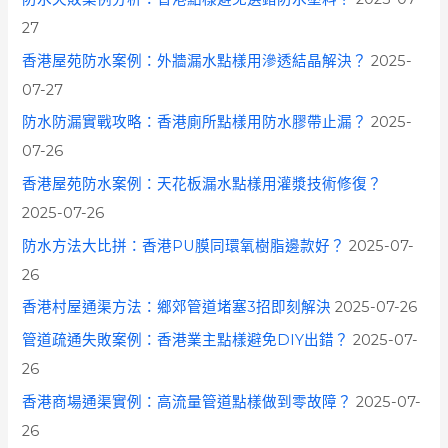
27
香港屋苑防水案例：外牆漏水點樣用滲透結晶解決？
2025-
07-27
防水防漏實戰攻略：香港廁所點樣用防水膠帶止漏？
2025-
07-26
香港屋苑防水案例：天花板漏水點樣用灌漿技術修復？
2025-07-26
防水方法大比拼：香港PU膜同環氧樹脂邊款好？
2025-07-
26
香港村屋通渠方法：鄉郊管道堵塞3招即刻解決
2025-07-26
管道疏通失敗案例：香港業主點樣避免DIY出錯？
2025-07-
26
香港商場通渠實例：高流量管道點樣做到零故障？
2025-07-
26