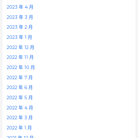
2023 年 4 月
2023 年 3 月
2023 年 2 月
2023 年 1 月
2022 年 12 月
2022 年 11 月
2022 年 10 月
2022 年 7 月
2022 年 6 月
2022 年 5 月
2022 年 4 月
2022 年 3 月
2022 年 1 月
2021 年 12 月