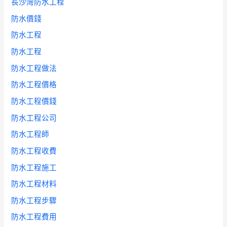
長沙灣防水工程
防水價錢
防水工程
防水工程
防水工程做法
防水工程價格
防水工程價錢
防水工程公司
防水工程師
防水工程收費
防水工程施工
防水工程材料
防水工程步驟
防水工程費用