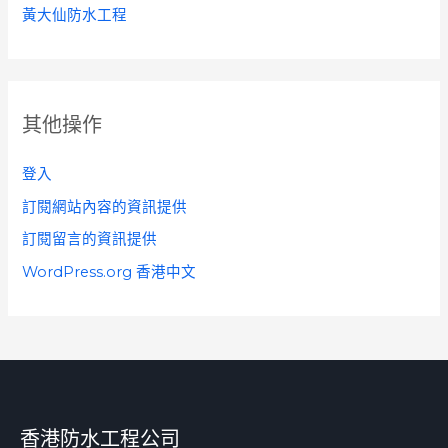
黃大仙防水工程
其他操作
登入
訂閱網站內容的資訊提供
訂閱留言的資訊提供
WordPress.org 香港中文
香港防水工程公司