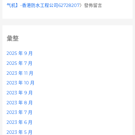
气机】-香港防水工程公司62728207
〉發佈留言
彙整
2025 年 9 月
2025 年 7 月
2023 年 11 月
2023 年 10 月
2023 年 9 月
2023 年 8 月
2023 年 7 月
2023 年 6 月
2023 年 5 月