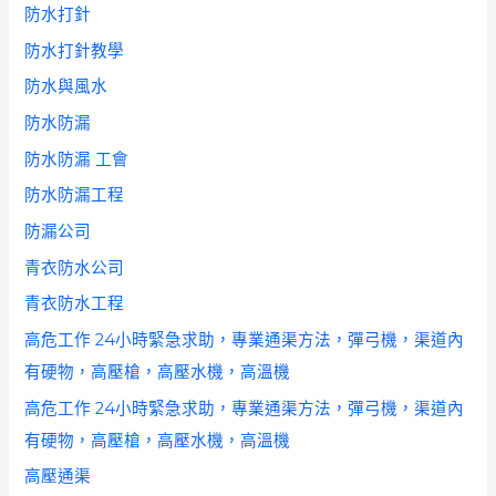
防水打針
防水打針教學
防水與風水
防水防漏
防水防漏 工會
防水防漏工程
防漏公司
青衣防水公司
青衣防水工程
高危工作 24小時緊急求助，專業通渠方法，彈弓機，渠道內
有硬物，高壓槍，高壓水機，高溫機
高危工作 24小時緊急求助，專業通渠方法，彈弓機，渠道內
有硬物，高壓槍，高壓水機，高溫機
高壓通渠