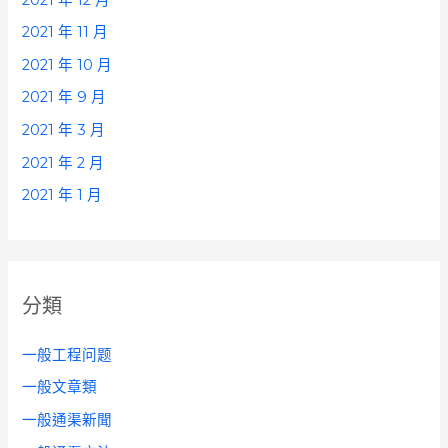
2021 年 11 月
2021 年 10 月
2021 年 9 月
2021 年 3 月
2021 年 2 月
2021 年 1 月
分類
一般工程问题
一般文章類
一般通渠新聞