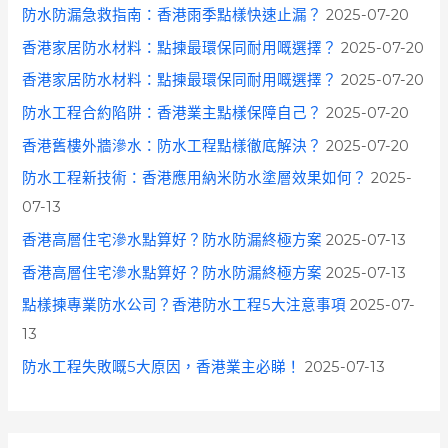
防水防漏急救指南：香港雨季點樣快速止漏？
2025-07-20
香港家居防水材料：點揀最環保同耐用嘅選擇？
2025-07-20
香港家居防水材料：點揀最環保同耐用嘅選擇？
2025-07-20
防水工程合約陷阱：香港業主點樣保障自己？
2025-07-20
香港舊樓外牆滲水：防水工程點樣徹底解決？
2025-07-20
防水工程新技術：香港應用納米防水塗層效果如何？
2025-
07-13
香港高層住宅滲水點算好？防水防漏終極方案
2025-07-13
香港高層住宅滲水點算好？防水防漏終極方案
2025-07-13
點樣揀專業防水公司？香港防水工程5大注意事項
2025-07-
13
防水工程失敗嘅5大原因，香港業主必睇！
2025-07-13