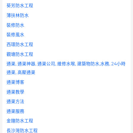
葵芳防水工程
薄扶林防水
裝修防水
裝修風水
西環防水工程
觀塘防水工程
通渠, 通渠神器, 通渠公司, 維修水喉, 建築物防水,水務, 24小時
通渠, 高壓通渠
通渠博客
通渠教學
通渠方法
通渠服務
金鐘防水工程
長沙灣防水工程