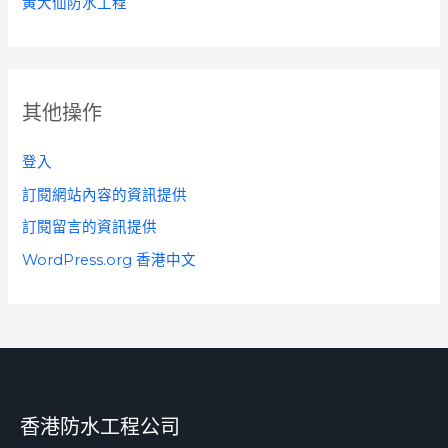
黃大仙防水工程
其他操作
登入
訂閱網站內容的資訊提供
訂閱留言的資訊提供
WordPress.org 香港中文
香港防水工程公司