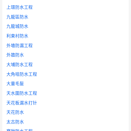
上環防水工程
九龍區防水
九龍城防水
利東村防水
外墻防漏工程
外牆防水
大埔防水工程
大角咀防水工程
大量毛髮
天水圍防水工程
天花板漏水打针
天花防水
太古防水