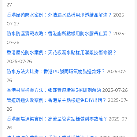
27
香港屋苑防水案例：外牆漏水點樣用滲透結晶解決？
2025-
07-27
防水防漏實戰攻略：香港廁所點樣用防水膠帶止漏？
2025-
07-26
香港屋苑防水案例：天花板漏水點樣用灌漿技術修復？
2025-07-26
防水方法大比拼：香港PU膜同環氧樹脂邊款好？
2025-07-
26
香港村屋通渠方法：鄉郊管道堵塞3招即刻解決
2025-07-26
管道疏通失敗案例：香港業主點樣避免DIY出錯？
2025-07-
26
香港商場通渠實例：高流量管道點樣做到零故障？
2025-07-
26