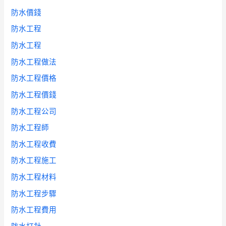
防水價錢
防水工程
防水工程
防水工程做法
防水工程價格
防水工程價錢
防水工程公司
防水工程師
防水工程收費
防水工程施工
防水工程材料
防水工程步驟
防水工程費用