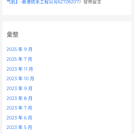
气机】-香港防水工程公司62728207
〉發佈留言
彙整
2025 年 9 月
2025 年 7 月
2023 年 11 月
2023 年 10 月
2023 年 9 月
2023 年 8 月
2023 年 7 月
2023 年 6 月
2023 年 5 月