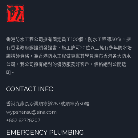
香港防水工程公司擁有固定員工100個，防水工程師30位，擁
有香港政府認證頒發證書，施工許可20位以上擁有多年防水培
訓講師資格，為香港防水工程做貢獻其學員遍布香港各大防水
公司，我公司擁有絕對的優勢服務好客戶，價格絕對公開透
明。
CONTACT INFO
香港九龍長沙灣順寧道283號順寧苑30樓
wypshansu@sina.com
+852 62728207
EMERGENCY PLUMBING