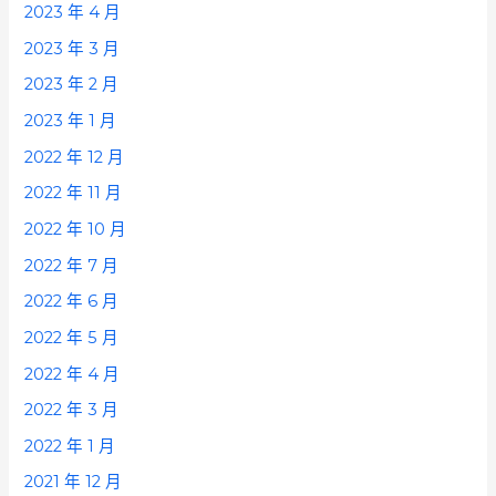
2023 年 4 月
2023 年 3 月
2023 年 2 月
2023 年 1 月
2022 年 12 月
2022 年 11 月
2022 年 10 月
2022 年 7 月
2022 年 6 月
2022 年 5 月
2022 年 4 月
2022 年 3 月
2022 年 1 月
2021 年 12 月