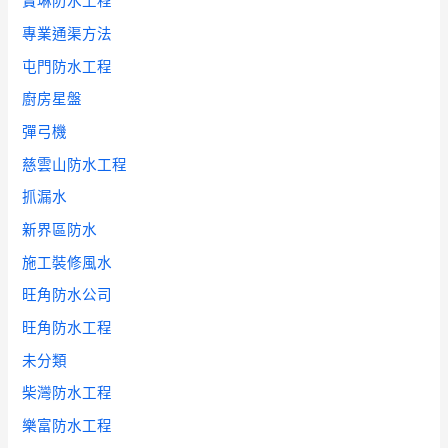
寶琳防水工程
專業通渠方法
屯門防水工程
廚房星盤
彈弓機
慈雲山防水工程
抓漏水
新界區防水
施工裝修風水
旺角防水公司
旺角防水工程
未分類
柴灣防水工程
樂富防水工程