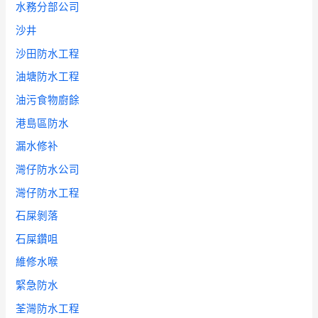
水務分部公司
沙井
沙田防水工程
油塘防水工程
油污食物廚餘
港島區防水
漏水修补
灣仔防水公司
灣仔防水工程
石屎剝落
石屎鑽咀
維修水喉
緊急防水
荃灣防水工程