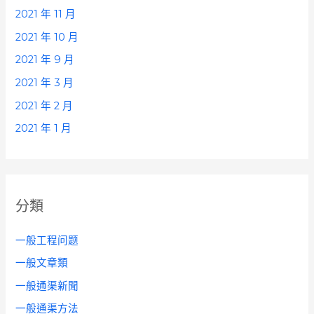
2021 年 11 月
2021 年 10 月
2021 年 9 月
2021 年 3 月
2021 年 2 月
2021 年 1 月
分類
一般工程问题
一般文章類
一般通渠新聞
一般通渠方法