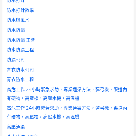
防水打針
防水打針教學
防水與風水
防水防漏
防水防漏 工會
防水防漏工程
防漏公司
青衣防水公司
青衣防水工程
高危工作 24小時緊急求助，專業通渠方法，彈弓機，渠道內
有硬物，高壓槍，高壓水機，高溫機
高危工作 24小時緊急求助，專業通渠方法，彈弓機，渠道內
有硬物，高壓槍，高壓水機，高溫機
高壓通渠