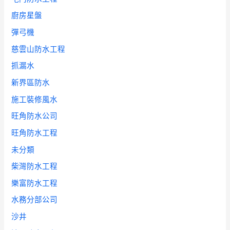
廚房星盤
彈弓機
慈雲山防水工程
抓漏水
新界區防水
施工裝修風水
旺角防水公司
旺角防水工程
未分類
柴灣防水工程
樂富防水工程
水務分部公司
沙井