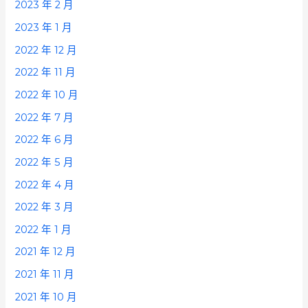
2023 年 2 月
2023 年 1 月
2022 年 12 月
2022 年 11 月
2022 年 10 月
2022 年 7 月
2022 年 6 月
2022 年 5 月
2022 年 4 月
2022 年 3 月
2022 年 1 月
2021 年 12 月
2021 年 11 月
2021 年 10 月