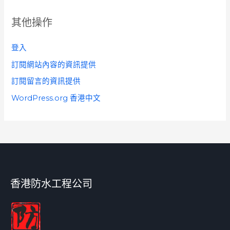
其他操作
登入
訂閱網站內容的資訊提供
訂閱留言的資訊提供
WordPress.org 香港中文
香港防水工程公司