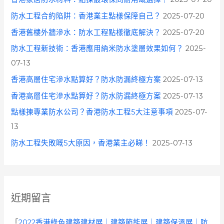
防水工程合約陷阱：香港業主點樣保障自己？
2025-07-20
香港舊樓外牆滲水：防水工程點樣徹底解決？
2025-07-20
防水工程新技術：香港應用納米防水塗層效果如何？
2025-
07-13
香港高層住宅滲水點算好？防水防漏終極方案
2025-07-13
香港高層住宅滲水點算好？防水防漏終極方案
2025-07-13
點樣揀專業防水公司？香港防水工程5大注意事項
2025-07-
13
防水工程失敗嘅5大原因，香港業主必睇！
2025-07-13
近期留言
「
2022香港綠色建築建材展｜建築節能展｜建築保溫展｜防