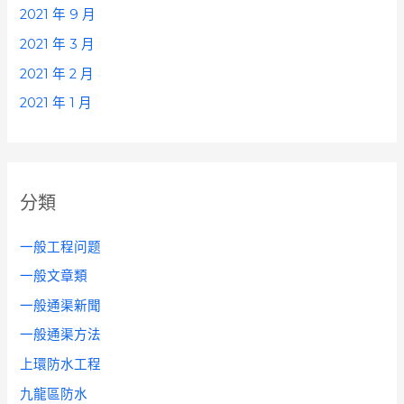
2021 年 9 月
2021 年 3 月
2021 年 2 月
2021 年 1 月
分類
一般工程问题
一般文章類
一般通渠新聞
一般通渠方法
上環防水工程
九龍區防水