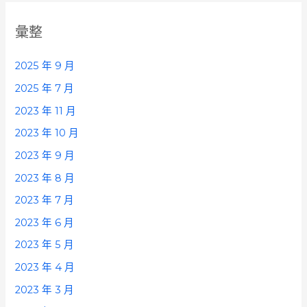
彙整
2025 年 9 月
2025 年 7 月
2023 年 11 月
2023 年 10 月
2023 年 9 月
2023 年 8 月
2023 年 7 月
2023 年 6 月
2023 年 5 月
2023 年 4 月
2023 年 3 月