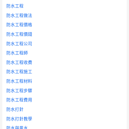
防水工程
防水工程做法
防水工程價格
防水工程價錢
防水工程公司
防水工程師
防水工程收費
防水工程施工
防水工程材料
防水工程步驟
防水工程費用
防水打針
防水打針教學
防水與風水