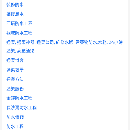
裝修防水
裝修風水
西環防水工程
觀塘防水工程
通渠, 通渠神器, 通渠公司, 維修水喉, 建築物防水,水務, 24小時
通渠, 高壓通渠
通渠博客
通渠教學
通渠方法
通渠服務
金鐘防水工程
長沙灣防水工程
防水價錢
防水工程