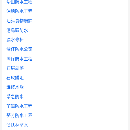
沙田防水工程
油塘防水工程
油污食物廚餘
港島區防水
漏水修补
灣仔防水公司
灣仔防水工程
石屎剝落
石屎鑽咀
維修水喉
緊急防水
荃灣防水工程
葵芳防水工程
薄扶林防水