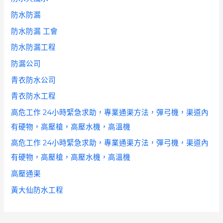
防水防漏
防水防漏 工會
防水防漏工程
防漏公司
青衣防水公司
青衣防水工程
高危工作 24小時緊急求助，專業通渠方法，彈弓機，渠道內
有硬物，高壓槍，高壓水機，高溫機
高危工作 24小時緊急求助，專業通渠方法，彈弓機，渠道內
有硬物，高壓槍，高壓水機，高溫機
高壓通渠
黃大仙防水工程