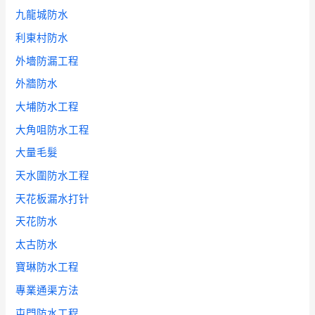
九龍城防水
利東村防水
外墻防漏工程
外牆防水
大埔防水工程
大角咀防水工程
大量毛髮
天水圍防水工程
天花板漏水打针
天花防水
太古防水
寶琳防水工程
專業通渠方法
屯門防水工程