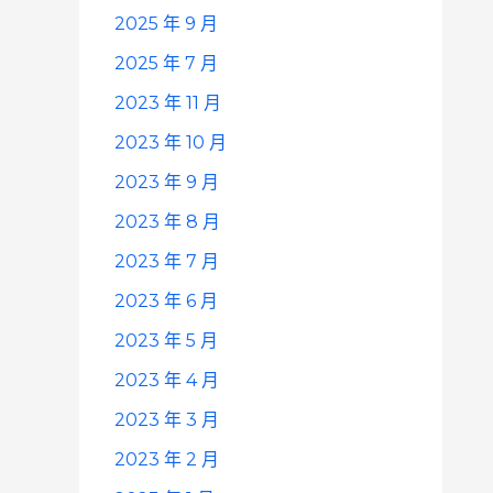
2025 年 9 月
2025 年 7 月
2023 年 11 月
2023 年 10 月
2023 年 9 月
2023 年 8 月
2023 年 7 月
2023 年 6 月
2023 年 5 月
2023 年 4 月
2023 年 3 月
2023 年 2 月