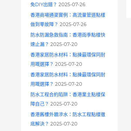
免DIY出錯？
2025-07-26
香港商場通渠實例：高流量管道點樣
做到零故障？
2025-07-26
防水防漏急救指南：香港雨季點樣快
速止漏？
2025-07-20
香港家居防水材料：點揀最環保同耐
用嘅選擇？
2025-07-20
香港家居防水材料：點揀最環保同耐
用嘅選擇？
2025-07-20
防水工程合約陷阱：香港業主點樣保
障自己？
2025-07-20
香港舊樓外牆滲水：防水工程點樣徹
底解決？
2025-07-20