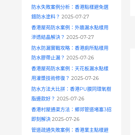
防水失敗案例分析：香港點樣避免選
錯防水塗料？
2025-07-27
香港屋苑防水案例：外牆漏水點樣用
滲透結晶解決？
2025-07-27
防水防漏實戰攻略：香港廁所點樣用
防水膠帶止漏？
2025-07-26
香港屋苑防水案例：天花板漏水點樣
用灌漿技術修復？
2025-07-26
防水方法大比拼：香港PU膜同環氧樹
脂邊款好？
2025-07-26
香港村屋通渠方法：鄉郊管道堵塞3招
即刻解決
2025-07-26
管道疏通失敗案例：香港業主點樣避