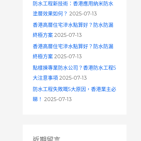
防水工程新技術：香港應用納米防水
塗層效果如何？
2025-07-13
香港高層住宅滲水點算好？防水防漏
終極方案
2025-07-13
香港高層住宅滲水點算好？防水防漏
終極方案
2025-07-13
點樣揀專業防水公司？香港防水工程5
大注意事項
2025-07-13
防水工程失敗嘅5大原因，香港業主必
睇！
2025-07-13
近期留言