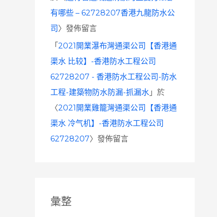
有哪些 – 62728207香港九龍防水公
司
〉發佈留言
「
2021開業瀑布灣通渠公司【香港通
渠水 比较】-香港防水工程公司
62728207 - 香港防水工程公司-防水
工程-建築物防水防漏-抓漏水
」於
〈
2021開業雞籠灣通渠公司【香港通
渠水 冷气机】-香港防水工程公司
62728207
〉發佈留言
彙整