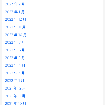
2023 年 2 月
2023 年 1 月
2022 年 12 月
2022 年 11 月
2022 年 10 月
2022 年 7 月
2022 年 6 月
2022 年 5 月
2022 年 4 月
2022 年 3 月
2022 年 1 月
2021 年 12 月
2021 年 11 月
2021 年 10 月