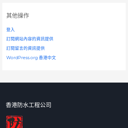
其他操作
登入
訂閱網站內容的資訊提供
訂閱留言的資訊提供
WordPress.org 香港中文
香港防水工程公司