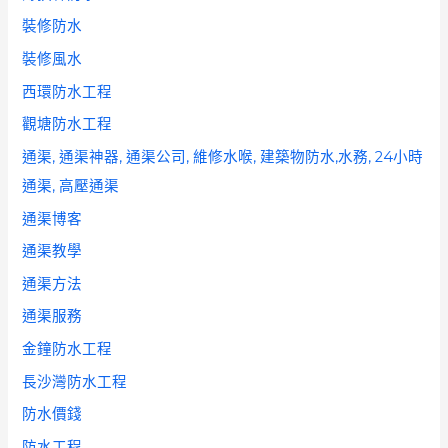
裝修防水
裝修風水
西環防水工程
觀塘防水工程
通渠, 通渠神器, 通渠公司, 維修水喉, 建築物防水,水務, 24小時
通渠, 高壓通渠
通渠博客
通渠教學
通渠方法
通渠服務
金鐘防水工程
長沙灣防水工程
防水價錢
防水工程