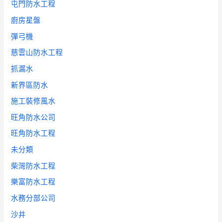
屯門防水工程
廚房星盤
彈弓機
慈雲山防水工程
抓漏水
新界區防水
施工裝修風水
旺角防水公司
旺角防水工程
未分類
柴灣防水工程
樂富防水工程
水務分部公司
沙井