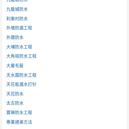
九龍城防水
利東村防水
外墻防漏工程
外牆防水
大埔防水工程
大角咀防水工程
大量毛髮
天水圍防水工程
天花板漏水打针
天花防水
太古防水
寶琳防水工程
專業通渠方法