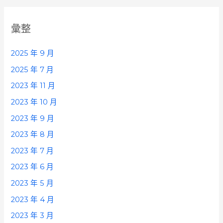
彙整
2025 年 9 月
2025 年 7 月
2023 年 11 月
2023 年 10 月
2023 年 9 月
2023 年 8 月
2023 年 7 月
2023 年 6 月
2023 年 5 月
2023 年 4 月
2023 年 3 月