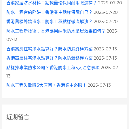
香港家居防水材料：點揀最環保同耐用嘅選擇？
2025-07-20
防水工程合約陷阱：香港業主點樣保障自己？
2025-07-20
香港舊樓外牆滲水：防水工程點樣徹底解決？
2025-07-20
防水工程新技術：香港應用納米防水塗層效果如何？
2025-
07-13
香港高層住宅滲水點算好？防水防漏終極方案
2025-07-13
香港高層住宅滲水點算好？防水防漏終極方案
2025-07-13
點樣揀專業防水公司？香港防水工程5大注意事項
2025-07-
13
防水工程失敗嘅5大原因，香港業主必睇！
2025-07-13
近期留言