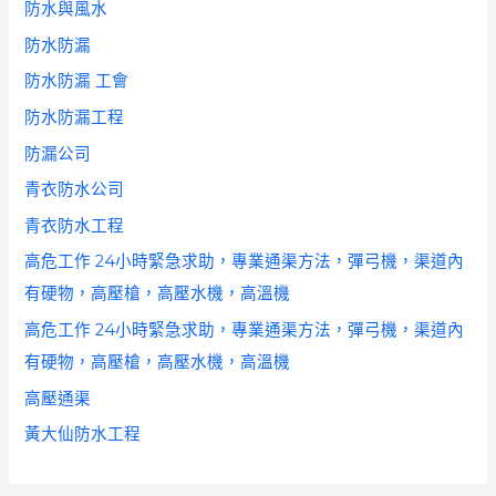
防水與風水
防水防漏
防水防漏 工會
防水防漏工程
防漏公司
青衣防水公司
青衣防水工程
高危工作 24小時緊急求助，專業通渠方法，彈弓機，渠道內
有硬物，高壓槍，高壓水機，高溫機
高危工作 24小時緊急求助，專業通渠方法，彈弓機，渠道內
有硬物，高壓槍，高壓水機，高溫機
高壓通渠
黃大仙防水工程