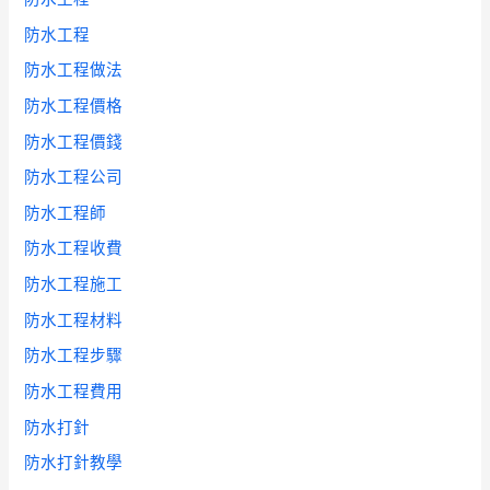
防水工程
防水工程做法
防水工程價格
防水工程價錢
防水工程公司
防水工程師
防水工程收費
防水工程施工
防水工程材料
防水工程步驟
防水工程費用
防水打針
防水打針教學