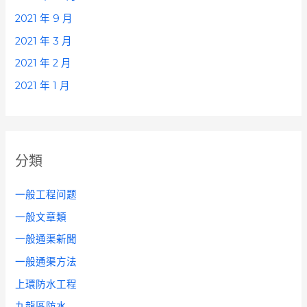
2021 年 9 月
2021 年 3 月
2021 年 2 月
2021 年 1 月
分類
一般工程问题
一般文章類
一般通渠新聞
一般通渠方法
上環防水工程
九龍區防水