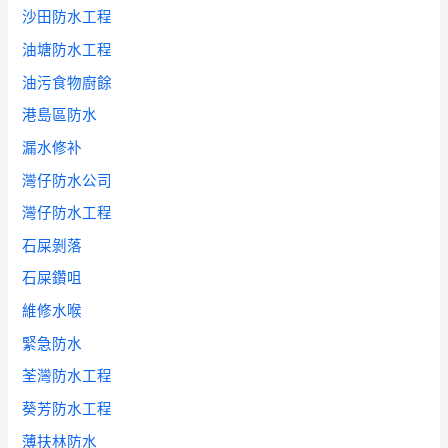
沙田防水工程
油塘防水工程
油污食物廚餘
港島區防水
漏水修补
灣仔防水公司
灣仔防水工程
石屎剝落
石屎鑽咀
維修水喉
緊急防水
荃灣防水工程
葵芳防水工程
薄扶林防水