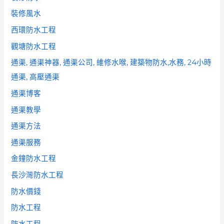
裝修風水
西環防水工程
觀塘防水工程
通渠, 通渠神器, 通渠公司, 維修水喉, 建築物防水,水務, 24小時
通渠, 高壓通渠
通渠博客
通渠教學
通渠方法
通渠服務
金鐘防水工程
長沙灣防水工程
防水價錢
防水工程