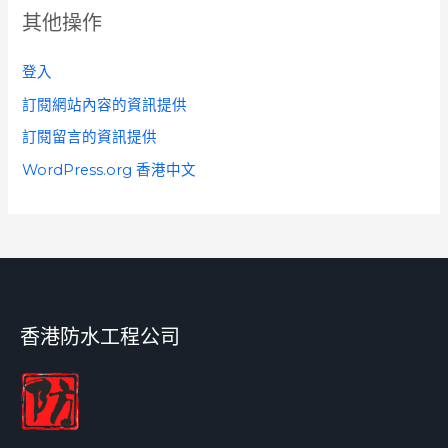
其他操作
登入
訂閱網站內容的資訊提供
訂閱留言的資訊提供
WordPress.org 香港中文
香港防水工程公司