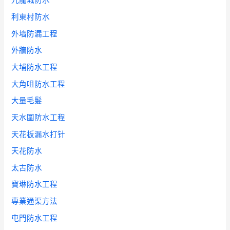
九龍城防水
利東村防水
外墻防漏工程
外牆防水
大埔防水工程
大角咀防水工程
大量毛髮
天水圍防水工程
天花板漏水打针
天花防水
太古防水
寶琳防水工程
專業通渠方法
屯門防水工程