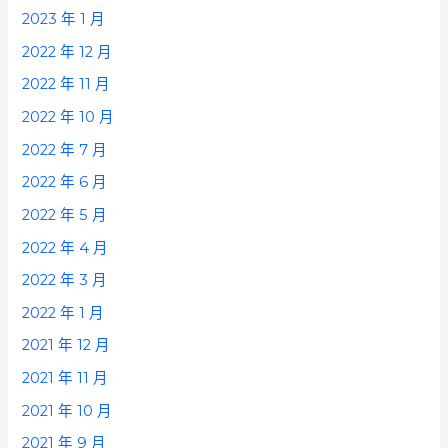
2023 年 1 月
2022 年 12 月
2022 年 11 月
2022 年 10 月
2022 年 7 月
2022 年 6 月
2022 年 5 月
2022 年 4 月
2022 年 3 月
2022 年 1 月
2021 年 12 月
2021 年 11 月
2021 年 10 月
2021 年 9 月