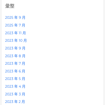
彙整
2025 年 9 月
2025 年 7 月
2023 年 11 月
2023 年 10 月
2023 年 9 月
2023 年 8 月
2023 年 7 月
2023 年 6 月
2023 年 5 月
2023 年 4 月
2023 年 3 月
2023 年 2 月