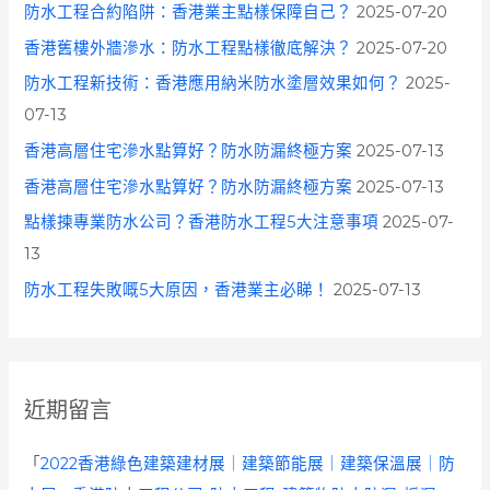
防水工程合約陷阱：香港業主點樣保障自己？
2025-07-20
香港舊樓外牆滲水：防水工程點樣徹底解決？
2025-07-20
防水工程新技術：香港應用納米防水塗層效果如何？
2025-
07-13
香港高層住宅滲水點算好？防水防漏終極方案
2025-07-13
香港高層住宅滲水點算好？防水防漏終極方案
2025-07-13
點樣揀專業防水公司？香港防水工程5大注意事項
2025-07-
13
防水工程失敗嘅5大原因，香港業主必睇！
2025-07-13
近期留言
「
2022香港綠色建築建材展｜建築節能展｜建築保溫展｜防