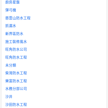
廚房星盤
彈弓機
慈雲山防水工程
抓漏水
新界區防水
施工裝修風水
旺角防水公司
旺角防水工程
未分類
柴灣防水工程
樂富防水工程
水務分部公司
沙井
沙田防水工程