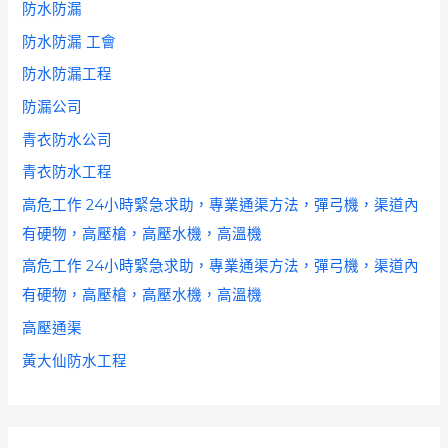
防水防漏
防水防漏 工會
防水防漏工程
防漏公司
青衣防水公司
青衣防水工程
高危工作 24小時緊急求助，專業通渠方法，彈弓機，渠道內
有硬物，高壓槍，高壓水機，高溫機
高危工作 24小時緊急求助，專業通渠方法，彈弓機，渠道內
有硬物，高壓槍，高壓水機，高溫機
高壓通渠
黃大仙防水工程