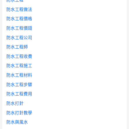
防水工程
防水工程做法
防水工程價格
防水工程價錢
防水工程公司
防水工程師
防水工程收費
防水工程施工
防水工程材料
防水工程步驟
防水工程費用
防水打針
防水打針教學
防水與風水