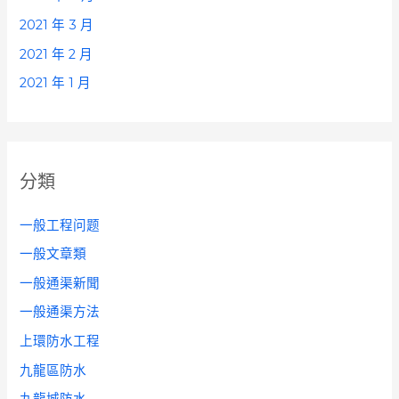
2021 年 3 月
2021 年 2 月
2021 年 1 月
分類
一般工程问题
一般文章類
一般通渠新聞
一般通渠方法
上環防水工程
九龍區防水