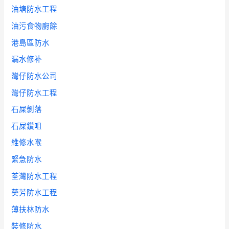
油塘防水工程
油污食物廚餘
港島區防水
漏水修补
灣仔防水公司
灣仔防水工程
石屎剝落
石屎鑽咀
維修水喉
緊急防水
荃灣防水工程
葵芳防水工程
薄扶林防水
裝修防水