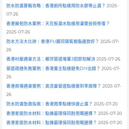
防水防漏實戰攻略：香港廁所點樣用防水膠帶止漏？
2025-
07-26
香港屋苑防水案例：天花板漏水點樣用灌漿技術修復？
2025-07-26
防水方法大比拼：香港PU膜同環氧樹脂邊款好？
2025-07-
26
香港村屋通渠方法：鄉郊管道堵塞3招即刻解決
2025-07-26
管道疏通失敗案例：香港業主點樣避免DIY出錯？
2025-07-
26
香港商場通渠實例：高流量管道點樣做到零故障？
2025-07-
26
防水防漏急救指南：香港雨季點樣快速止漏？
2025-07-20
香港家居防水材料：點揀最環保同耐用嘅選擇？
2025-07-20
香港家居防水材料：點揀最環保同耐用嘅選擇？
2025-07-20