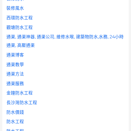
裝修風水
西環防水工程
觀塘防水工程
通渠, 通渠神器, 通渠公司, 維修水喉, 建築物防水,水務, 24小時
通渠, 高壓通渠
通渠博客
通渠教學
通渠方法
通渠服務
金鐘防水工程
長沙灣防水工程
防水價錢
防水工程