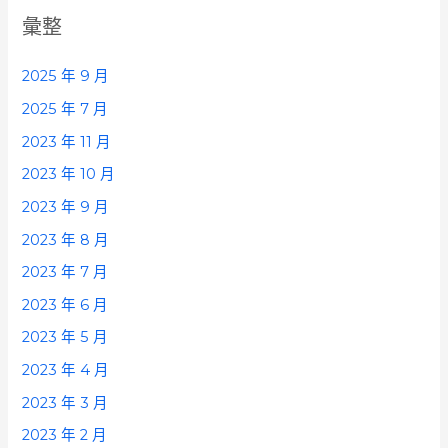
彙整
2025 年 9 月
2025 年 7 月
2023 年 11 月
2023 年 10 月
2023 年 9 月
2023 年 8 月
2023 年 7 月
2023 年 6 月
2023 年 5 月
2023 年 4 月
2023 年 3 月
2023 年 2 月