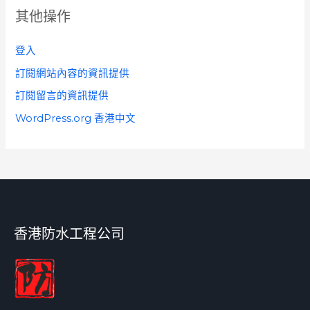
其他操作
登入
訂閱網站內容的資訊提供
訂閱留言的資訊提供
WordPress.org 香港中文
香港防水工程公司