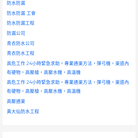
防水防漏
防水防漏 工會
防水防漏工程
防漏公司
青衣防水公司
青衣防水工程
高危工作 24小時緊急求助，專業通渠方法，彈弓機，渠道內
有硬物，高壓槍，高壓水機，高溫機
高危工作 24小時緊急求助，專業通渠方法，彈弓機，渠道內
有硬物，高壓槍，高壓水機，高溫機
高壓通渠
黃大仙防水工程