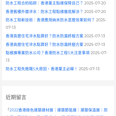
防水工程合約陷阱：香港業主點樣保障自己？
2025-07-20
香港舊樓外牆滲水：防水工程點樣徹底解決？
2025-07-20
防水工程新技術：香港應用納米防水塗層效果如何？
2025-
07-13
香港高層住宅滲水點算好？防水防漏終極方案
2025-07-13
香港高層住宅滲水點算好？防水防漏終極方案
2025-07-13
點樣揀專業防水公司？香港防水工程5大注意事項
2025-07-
13
防水工程失敗嘅5大原因，香港業主必睇！
2025-07-13
近期留言
「
2022香港綠色建築建材展｜建築節能展｜建築保溫展｜防