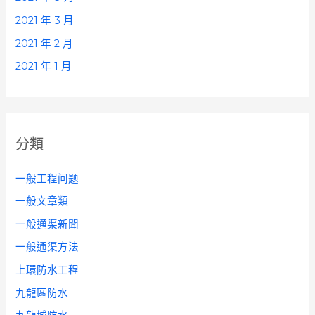
2021 年 3 月
2021 年 2 月
2021 年 1 月
分類
一般工程问题
一般文章類
一般通渠新聞
一般通渠方法
上環防水工程
九龍區防水