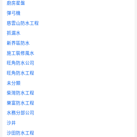
廚房星盤
彈弓機
慈雲山防水工程
抓漏水
新界區防水
施工裝修風水
旺角防水公司
旺角防水工程
未分類
柴灣防水工程
樂富防水工程
水務分部公司
沙井
沙田防水工程