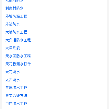
九龍城防水
利東村防水
外墻防漏工程
外牆防水
大埔防水工程
大角咀防水工程
大量毛髮
天水圍防水工程
天花板漏水打针
天花防水
太古防水
寶琳防水工程
專業通渠方法
屯門防水工程