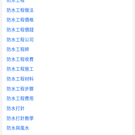
防水工程
防水工程做法
防水工程價格
防水工程價錢
防水工程公司
防水工程師
防水工程收費
防水工程施工
防水工程材料
防水工程步驟
防水工程費用
防水打針
防水打針教學
防水與風水