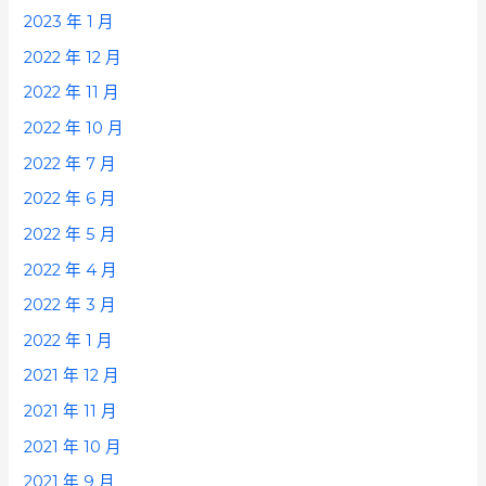
2023 年 1 月
2022 年 12 月
2022 年 11 月
2022 年 10 月
2022 年 7 月
2022 年 6 月
2022 年 5 月
2022 年 4 月
2022 年 3 月
2022 年 1 月
2021 年 12 月
2021 年 11 月
2021 年 10 月
2021 年 9 月