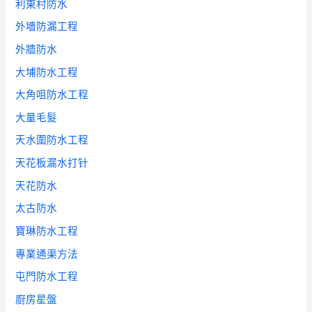
利東村防水
外墻防漏工程
外牆防水
大埔防水工程
大角咀防水工程
大量毛髮
天水圍防水工程
天花板漏水打针
天花防水
太古防水
寶琳防水工程
專業通渠方法
屯門防水工程
廚房星盤