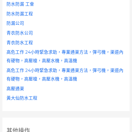
防水防漏 工會
防水防漏工程
防漏公司
青衣防水公司
青衣防水工程
高危工作 24小時緊急求助，專業通渠方法，彈弓機，渠道內
有硬物，高壓槍，高壓水機，高溫機
高危工作 24小時緊急求助，專業通渠方法，彈弓機，渠道內
有硬物，高壓槍，高壓水機，高溫機
高壓通渠
黃大仙防水工程
其他操作