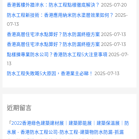
香港舊樓外牆滲水：防水工程點樣徹底解決？
2025-07-20
防水工程新技術：香港應用納米防水塗層效果如何？
2025-
07-13
香港高層住宅滲水點算好？防水防漏終極方案
2025-07-13
香港高層住宅滲水點算好？防水防漏終極方案
2025-07-13
點樣揀專業防水公司？香港防水工程5大注意事項
2025-07-
13
防水工程失敗嘅5大原因，香港業主必睇！
2025-07-13
近期留言
「
2022香港綠色建築建材展｜建築節能展｜建築保溫展｜防
水展 - 香港防水工程公司-防水工程-建築物防水防漏-抓漏