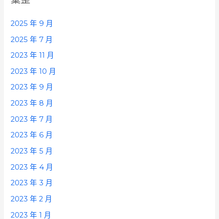
2025 年 9 月
2025 年 7 月
2023 年 11 月
2023 年 10 月
2023 年 9 月
2023 年 8 月
2023 年 7 月
2023 年 6 月
2023 年 5 月
2023 年 4 月
2023 年 3 月
2023 年 2 月
2023 年 1 月