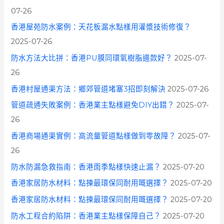
07-26
香港屋苑防水案例：天花板漏水點樣用灌漿技術修復？
2025-07-26
防水方法大比拼：香港PU膜同環氧樹脂邊款好？
2025-07-
26
香港村屋通渠方法：鄉郊管道堵塞3招即刻解決
2025-07-26
管道疏通失敗案例：香港業主點樣避免DIY出錯？
2025-07-
26
香港商場通渠實例：高流量管道點樣做到零故障？
2025-07-
26
防水防漏急救指南：香港雨季點樣快速止漏？
2025-07-20
香港家居防水材料：點揀最環保同耐用嘅選擇？
2025-07-20
香港家居防水材料：點揀最環保同耐用嘅選擇？
2025-07-20
防水工程合約陷阱：香港業主點樣保障自己？
2025-07-20