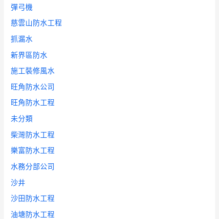
彈弓機
慈雲山防水工程
抓漏水
新界區防水
施工裝修風水
旺角防水公司
旺角防水工程
未分類
柴灣防水工程
樂富防水工程
水務分部公司
沙井
沙田防水工程
油塘防水工程