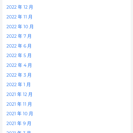
2022 年 12 月
2022 年 11 月
2022 年 10 月
2022 年 7 月
2022 年 6 月
2022 年 5 月
2022 年 4 月
2022 年 3 月
2022 年 1 月
2021 年 12 月
2021 年 11 月
2021 年 10 月
2021 年 9 月