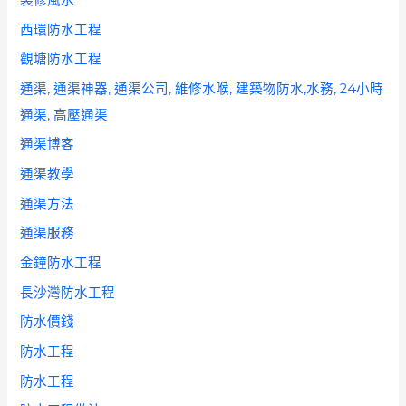
西環防水工程
觀塘防水工程
通渠, 通渠神器, 通渠公司, 維修水喉, 建築物防水,水務, 24小時
通渠, 高壓通渠
通渠博客
通渠教學
通渠方法
通渠服務
金鐘防水工程
長沙灣防水工程
防水價錢
防水工程
防水工程