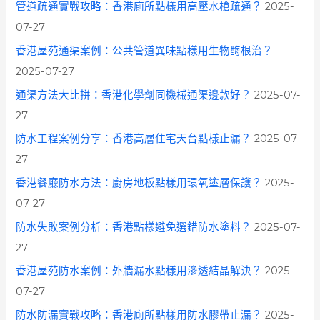
管道疏通實戰攻略：香港廁所點樣用高壓水槍疏通？
2025-
07-27
香港屋苑通渠案例：公共管道異味點樣用生物酶根治？
2025-07-27
通渠方法大比拼：香港化學劑同機械通渠邊款好？
2025-07-
27
防水工程案例分享：香港高層住宅天台點樣止漏？
2025-07-
27
香港餐廳防水方法：廚房地板點樣用環氧塗層保護？
2025-
07-27
防水失敗案例分析：香港點樣避免選錯防水塗料？
2025-07-
27
香港屋苑防水案例：外牆漏水點樣用滲透結晶解決？
2025-
07-27
防水防漏實戰攻略：香港廁所點樣用防水膠帶止漏？
2025-