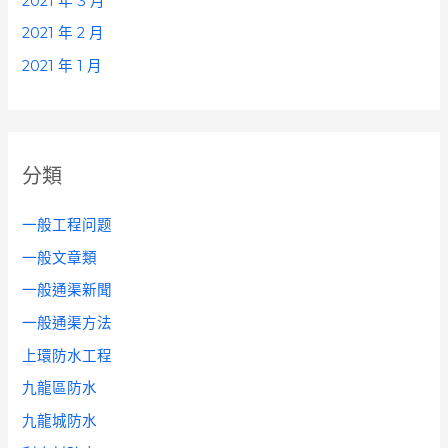
2021 年 3 月
2021 年 2 月
2021 年 1 月
分類
一般工程问题
一般文章類
一般通渠新聞
一般通渠方法
上環防水工程
九龍區防水
九龍城防水