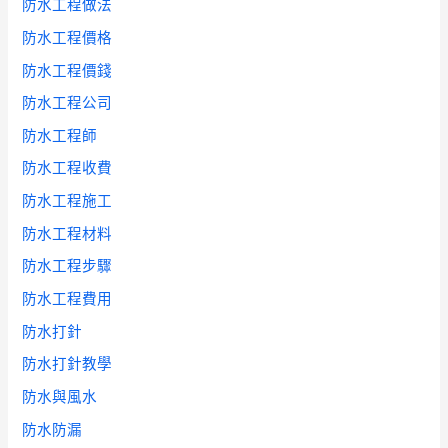
防水工程做法
防水工程價格
防水工程價錢
防水工程公司
防水工程師
防水工程收費
防水工程施工
防水工程材料
防水工程步驟
防水工程費用
防水打針
防水打針教學
防水與風水
防水防漏