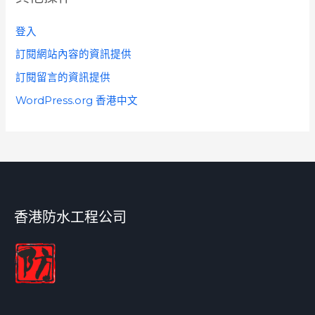
登入
訂閱網站內容的資訊提供
訂閱留言的資訊提供
WordPress.org 香港中文
香港防水工程公司