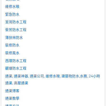
維修水喉
緊急防水
荃灣防水工程
葵芳防水工程
薄扶林防水
裝修防水
裝修風水
西環防水工程
觀塘防水工程
通渠, 通渠神器, 通渠公司, 維修水喉, 建築物防水,水務, 24小時
通渠, 高壓通渠
通渠博客
通渠教學