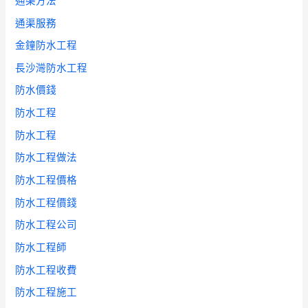
通渠方法
通渠服務
金鐘防水工程
長沙灣防水工程
防水價錢
防水工程
防水工程
防水工程做法
防水工程價格
防水工程價錢
防水工程公司
防水工程師
防水工程收費
防水工程施工