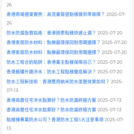
26
香港商場通渠實例：高流量管道點樣做到零故障？
2025-07-
26
防水防漏急救指南：香港雨季點樣快速止漏？
2025-07-20
香港家居防水材料：點揀最環保同耐用嘅選擇？
2025-07-20
香港家居防水材料：點揀最環保同耐用嘅選擇？
2025-07-20
防水工程合約陷阱：香港業主點樣保障自己？
2025-07-20
香港舊樓外牆滲水：防水工程點樣徹底解決？
2025-07-20
防水工程新技術：香港應用納米防水塗層效果如何？
2025-
07-13
香港高層住宅滲水點算好？防水防漏終極方案
2025-07-13
香港高層住宅滲水點算好？防水防漏終極方案
2025-07-13
點樣揀專業防水公司？香港防水工程5大注意事項
2025-07-
13