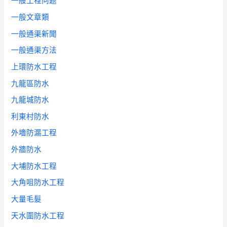
一般工程问题
一般文章類
一般通渠新聞
一般通渠方法
上環防水工程
九龍區防水
九龍城防水
利東村防水
外墻防漏工程
外牆防水
大埔防水工程
大角咀防水工程
大量毛髮
天水圍防水工程