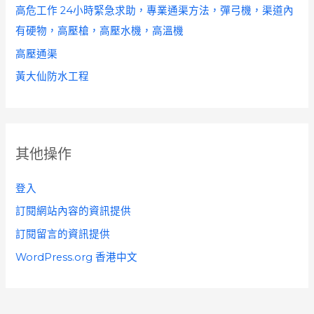
高危工作 24小時緊急求助，專業通渠方法，彈弓機，渠道內
有硬物，高壓槍，高壓水機，高溫機
高壓通渠
黃大仙防水工程
其他操作
登入
訂閱網站內容的資訊提供
訂閱留言的資訊提供
WordPress.org 香港中文