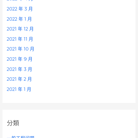
2022 年 3 月
2022 年 1 月
2021 年 12 月
2021 年 11 月
2021 年 10 月
2021 年 9 月
2021 年 3 月
2021 年 2 月
2021 年 1 月
分類