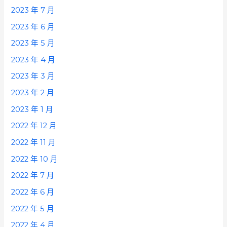
2023 年 7 月
2023 年 6 月
2023 年 5 月
2023 年 4 月
2023 年 3 月
2023 年 2 月
2023 年 1 月
2022 年 12 月
2022 年 11 月
2022 年 10 月
2022 年 7 月
2022 年 6 月
2022 年 5 月
2022 年 4 月