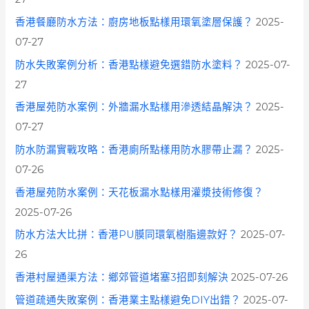
香港餐廳防水方法：廚房地板點樣用環氧塗層保護？
2025-
07-27
防水失敗案例分析：香港點樣避免選錯防水塗料？
2025-07-
27
香港屋苑防水案例：外牆漏水點樣用滲透結晶解決？
2025-
07-27
防水防漏實戰攻略：香港廁所點樣用防水膠帶止漏？
2025-
07-26
香港屋苑防水案例：天花板漏水點樣用灌漿技術修復？
2025-07-26
防水方法大比拼：香港PU膜同環氧樹脂邊款好？
2025-07-
26
香港村屋通渠方法：鄉郊管道堵塞3招即刻解決
2025-07-26
管道疏通失敗案例：香港業主點樣避免DIY出錯？
2025-07-