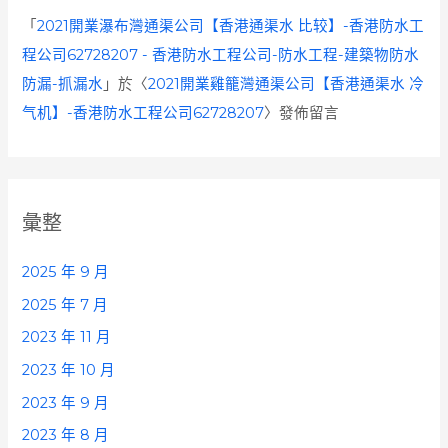
「
2021開業瀑布灣通渠公司【香港通渠水 比较】-香港防水工
程公司62728207 - 香港防水工程公司-防水工程-建築物防水
防漏-抓漏水
」於〈
2021開業雞籠灣通渠公司【香港通渠水 冷
气机】-香港防水工程公司62728207
〉發佈留言
彙整
2025 年 9 月
2025 年 7 月
2023 年 11 月
2023 年 10 月
2023 年 9 月
2023 年 8 月