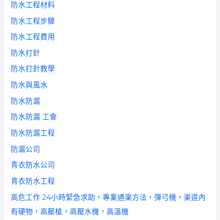
防水工程材料
防水工程步驟
防水工程費用
防水打針
防水打針教學
防水與風水
防水防漏
防水防漏 工會
防水防漏工程
防漏公司
青衣防水公司
青衣防水工程
高危工作 24小時緊急求助，專業通渠方法，彈弓機，渠道內
有硬物，高壓槍，高壓水機，高溫機