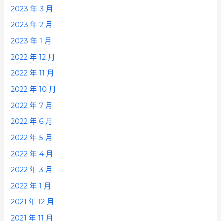
2023 年 3 月
2023 年 2 月
2023 年 1 月
2022 年 12 月
2022 年 11 月
2022 年 10 月
2022 年 7 月
2022 年 6 月
2022 年 5 月
2022 年 4 月
2022 年 3 月
2022 年 1 月
2021 年 12 月
2021 年 11 月