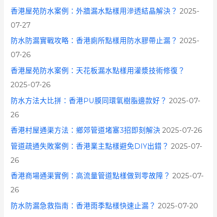
香港屋苑防水案例：外牆漏水點樣用滲透結晶解決？
2025-
07-27
防水防漏實戰攻略：香港廁所點樣用防水膠帶止漏？
2025-
07-26
香港屋苑防水案例：天花板漏水點樣用灌漿技術修復？
2025-07-26
防水方法大比拼：香港PU膜同環氧樹脂邊款好？
2025-07-
26
香港村屋通渠方法：鄉郊管道堵塞3招即刻解決
2025-07-26
管道疏通失敗案例：香港業主點樣避免DIY出錯？
2025-07-
26
香港商場通渠實例：高流量管道點樣做到零故障？
2025-07-
26
防水防漏急救指南：香港雨季點樣快速止漏？
2025-07-20