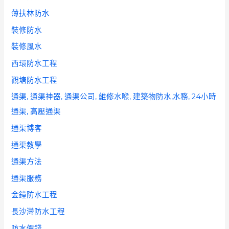
薄扶林防水
裝修防水
裝修風水
西環防水工程
觀塘防水工程
通渠, 通渠神器, 通渠公司, 維修水喉, 建築物防水,水務, 24小時
通渠, 高壓通渠
通渠博客
通渠教學
通渠方法
通渠服務
金鐘防水工程
長沙灣防水工程
防水價錢