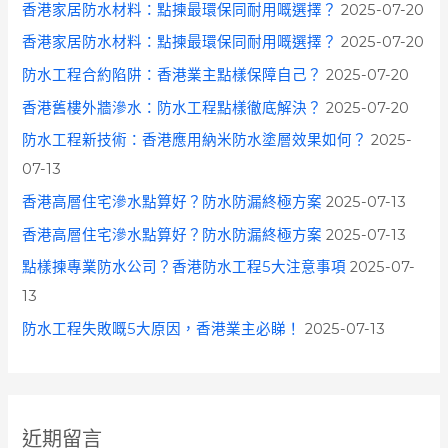
香港家居防水材料：點揀最環保同耐用嘅選擇？
2025-07-20
香港家居防水材料：點揀最環保同耐用嘅選擇？
2025-07-20
防水工程合約陷阱：香港業主點樣保障自己？
2025-07-20
香港舊樓外牆滲水：防水工程點樣徹底解決？
2025-07-20
防水工程新技術：香港應用納米防水塗層效果如何？
2025-
07-13
香港高層住宅滲水點算好？防水防漏終極方案
2025-07-13
香港高層住宅滲水點算好？防水防漏終極方案
2025-07-13
點樣揀專業防水公司？香港防水工程5大注意事項
2025-07-
13
防水工程失敗嘅5大原因，香港業主必睇！
2025-07-13
近期留言