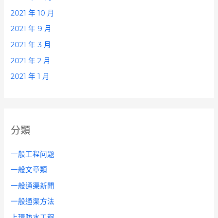
2021 年 10 月
2021 年 9 月
2021 年 3 月
2021 年 2 月
2021 年 1 月
分類
一般工程问题
一般文章類
一般通渠新聞
一般通渠方法
上環防水工程