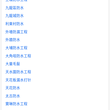
九龍區防水
九龍城防水
利東村防水
外墻防漏工程
外牆防水
大埔防水工程
大角咀防水工程
大量毛髮
天水圍防水工程
天花板漏水打针
天花防水
太古防水
寶琳防水工程