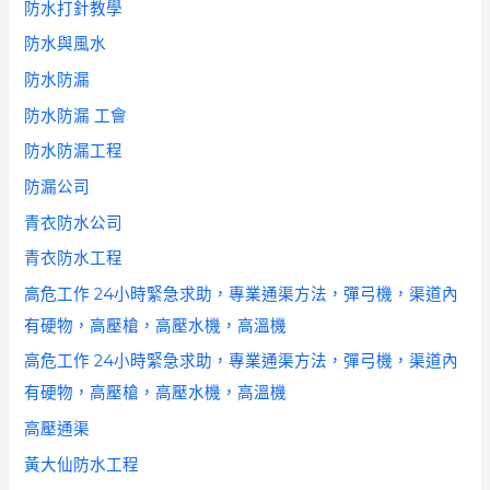
防水打針教學
防水與風水
防水防漏
防水防漏 工會
防水防漏工程
防漏公司
青衣防水公司
青衣防水工程
高危工作 24小時緊急求助，專業通渠方法，彈弓機，渠道內
有硬物，高壓槍，高壓水機，高溫機
高危工作 24小時緊急求助，專業通渠方法，彈弓機，渠道內
有硬物，高壓槍，高壓水機，高溫機
高壓通渠
黃大仙防水工程