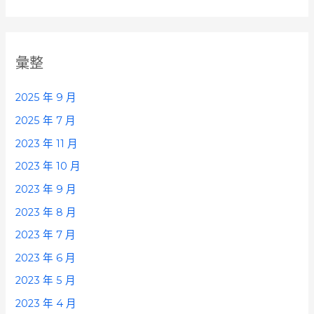
彙整
2025 年 9 月
2025 年 7 月
2023 年 11 月
2023 年 10 月
2023 年 9 月
2023 年 8 月
2023 年 7 月
2023 年 6 月
2023 年 5 月
2023 年 4 月