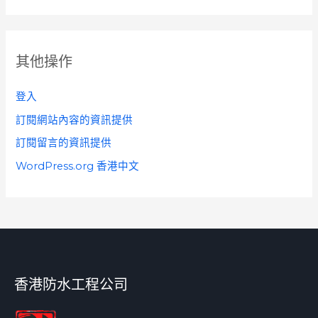
其他操作
登入
訂閱網站內容的資訊提供
訂閱留言的資訊提供
WordPress.org 香港中文
香港防水工程公司