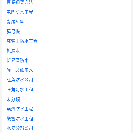
專業通渠方法
屯門防水工程
廚房星盤
彈弓機
慈雲山防水工程
抓漏水
新界區防水
施工裝修風水
旺角防水公司
旺角防水工程
未分類
柴灣防水工程
樂富防水工程
水務分部公司