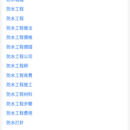
防水工程
防水工程
防水工程做法
防水工程價格
防水工程價錢
防水工程公司
防水工程師
防水工程收費
防水工程施工
防水工程材料
防水工程步驟
防水工程費用
防水打針