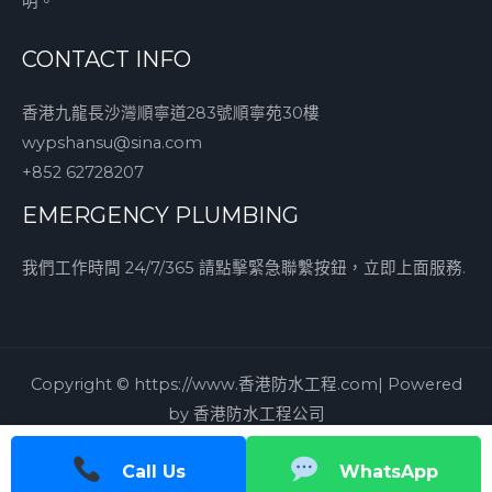
明。
CONTACT INFO
香港九龍長沙灣順寧道283號順寧苑30樓
wypshansu@sina.com
+852 62728207
EMERGENCY PLUMBING
我們工作時間 24/7/365 請點擊緊急聯繫按鈕，立即上面服務.
Copyright © https://www.香港防水工程.com| Powered
by 香港防水工程公司
Call Us
WhatsApp