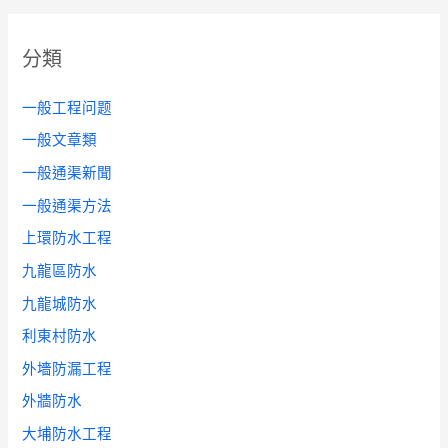
分類
一般工程问题
一般文章類
一般通渠新聞
一般通渠方法
上環防水工程
九龍區防水
九龍城防水
利東村防水
外墻防漏工程
外牆防水
大埔防水工程