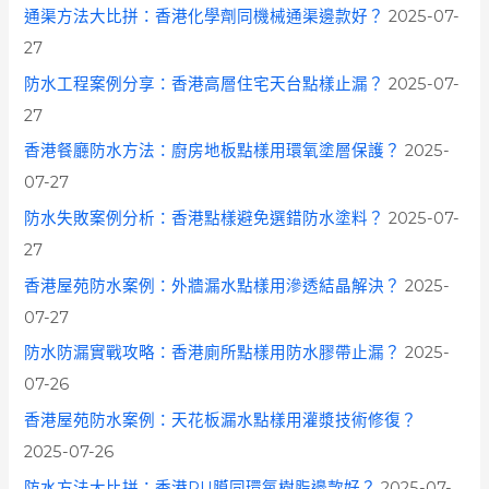
通渠方法大比拼：香港化學劑同機械通渠邊款好？
2025-07-
27
防水工程案例分享：香港高層住宅天台點樣止漏？
2025-07-
27
香港餐廳防水方法：廚房地板點樣用環氧塗層保護？
2025-
07-27
防水失敗案例分析：香港點樣避免選錯防水塗料？
2025-07-
27
香港屋苑防水案例：外牆漏水點樣用滲透結晶解決？
2025-
07-27
防水防漏實戰攻略：香港廁所點樣用防水膠帶止漏？
2025-
07-26
香港屋苑防水案例：天花板漏水點樣用灌漿技術修復？
2025-07-26
防水方法大比拼：香港PU膜同環氧樹脂邊款好？
2025-07-