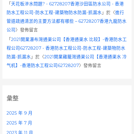
「
天花板滲水問題? - 62728207香港沙田區防水公司 - 香港
防水工程公司-防水工程-建築物防水防漏-抓漏水
」於〈
進行
管道疏通清淤的主要方法都有哪些 – 62728207香港九龍防水
公司
〉發佈留言
「
2021開業瀑布灣通渠公司【香港通渠水 比较】-香港防水工
程公司62728207 - 香港防水工程公司-防水工程-建築物防水
防漏-抓漏水
」於〈
2021開業雞籠灣通渠公司【香港通渠水 冷
气机】-香港防水工程公司62728207
〉發佈留言
彙整
2025 年 9 月
2025 年 7 月
2023 年 11 月