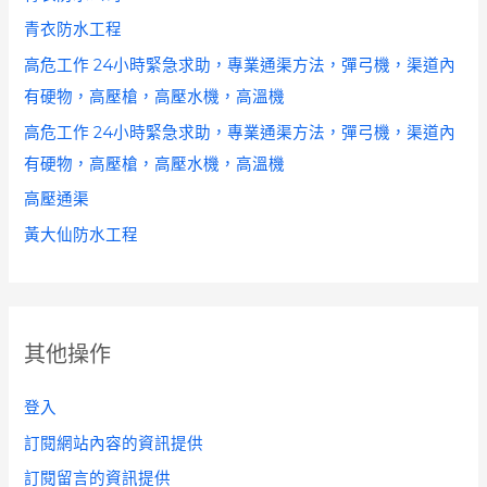
青衣防水工程
高危工作 24小時緊急求助，專業通渠方法，彈弓機，渠道內
有硬物，高壓槍，高壓水機，高溫機
高危工作 24小時緊急求助，專業通渠方法，彈弓機，渠道內
有硬物，高壓槍，高壓水機，高溫機
高壓通渠
黃大仙防水工程
其他操作
登入
訂閱網站內容的資訊提供
訂閱留言的資訊提供