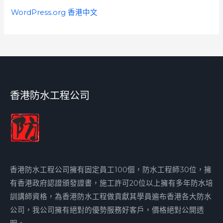
WordPress.org 香港中文
香港防水工程公司
香港防水工程公司擁有固定員工100個，防水工程師30位，擁
有香港政府認證頒發證書，施工許可20位以上擁有多年防水培
訓講師資格，為香港防水工程做貢獻其學員遍布香港各大防水
公司，我公司擁有絕對的優勢服務好客戶，價格絕對公開透