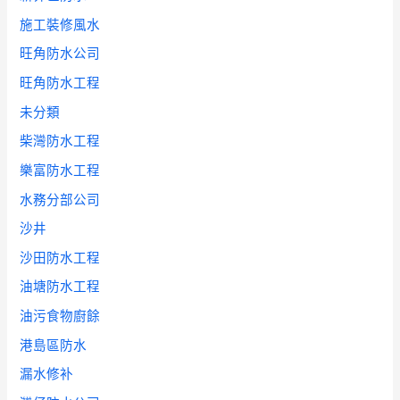
施工裝修風水
旺角防水公司
旺角防水工程
未分類
柴灣防水工程
樂富防水工程
水務分部公司
沙井
沙田防水工程
油塘防水工程
油污食物廚餘
港島區防水
漏水修补