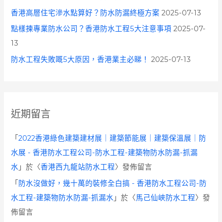
香港高層住宅滲水點算好？防水防漏終極方案
2025-07-13
點樣揀專業防水公司？香港防水工程5大注意事項
2025-07-
13
防水工程失敗嘅5大原因，香港業主必睇！
2025-07-13
近期留言
「
2022香港綠色建築建材展｜建築節能展｜建築保溫展｜防
水展 - 香港防水工程公司-防水工程-建築物防水防漏-抓漏
水
」於〈
香港西九龍站防水工程
〉發佈留言
「
防水沒做好，幾十萬的裝修全白搞 - 香港防水工程公司-防
水工程-建築物防水防漏-抓漏水
」於〈
馬己仙峽防水工程
〉發
佈留言