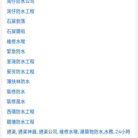
灣仔防水公司
灣仔防水工程
石屎剝落
石屎鑽咀
維修水喉
緊急防水
荃灣防水工程
葵芳防水工程
薄扶林防水
裝修防水
裝修風水
西環防水工程
觀塘防水工程
通渠, 通渠神器, 通渠公司, 維修水喉, 建築物防水,水務, 24小時