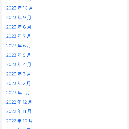
2023 年 10 月
2023 年 9 月
2023 年 8 月
2023 年 7 月
2023 年 6 月
2023 年 5 月
2023 年 4 月
2023 年 3 月
2023 年 2 月
2023 年 1 月
2022 年 12 月
2022 年 11 月
2022 年 10 月