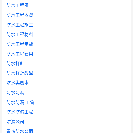
防水工程師
防水工程收費
防水工程施工
防水工程材料
防水工程步驟
防水工程費用
防水打針
防水打針教學
防水與風水
防水防漏
防水防漏 工會
防水防漏工程
防漏公司
青衣防水公司