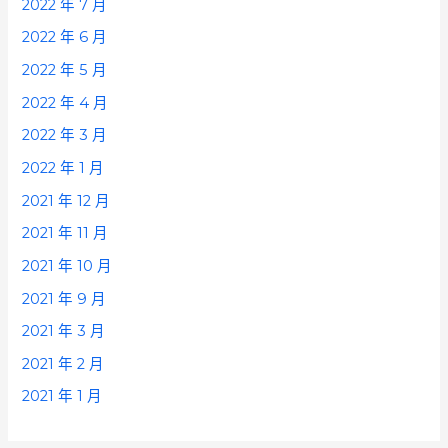
2022 年 7 月
2022 年 6 月
2022 年 5 月
2022 年 4 月
2022 年 3 月
2022 年 1 月
2021 年 12 月
2021 年 11 月
2021 年 10 月
2021 年 9 月
2021 年 3 月
2021 年 2 月
2021 年 1 月