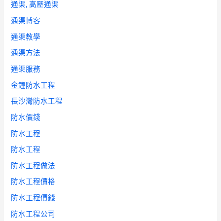
通渠, 高壓通渠
通渠博客
通渠教學
通渠方法
通渠服務
金鐘防水工程
長沙灣防水工程
防水價錢
防水工程
防水工程
防水工程做法
防水工程價格
防水工程價錢
防水工程公司