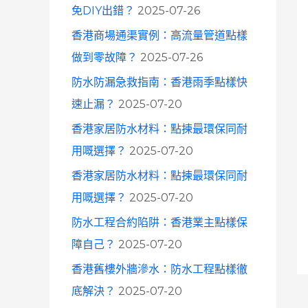
免DIY出錯？
2025-07-26
香港商場通渠實例：高流量管道點樣
做到零故障？
2025-07-26
防水防漏急救指南：香港雨季點樣快
速止漏？
2025-07-20
香港家居防水材料：點揀最環保同耐
用嘅選擇？
2025-07-20
香港家居防水材料：點揀最環保同耐
用嘅選擇？
2025-07-20
防水工程合約陷阱：香港業主點樣保
障自己？
2025-07-20
香港舊樓外牆滲水：防水工程點樣徹
底解決？
2025-07-20