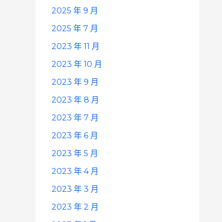
2025 年 9 月
2025 年 7 月
2023 年 11 月
2023 年 10 月
2023 年 9 月
2023 年 8 月
2023 年 7 月
2023 年 6 月
2023 年 5 月
2023 年 4 月
2023 年 3 月
2023 年 2 月