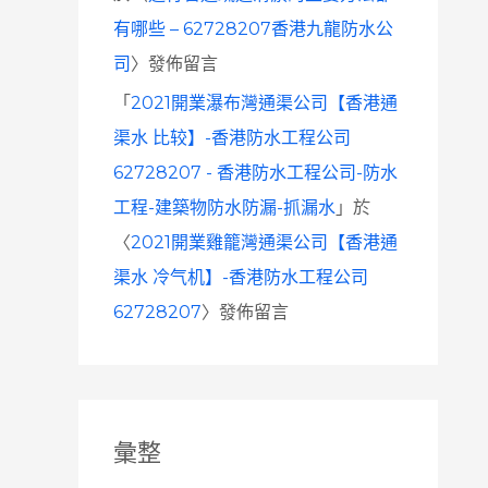
有哪些 – 62728207香港九龍防水公
司
〉發佈留言
「
2021開業瀑布灣通渠公司【香港通
渠水 比较】-香港防水工程公司
62728207 - 香港防水工程公司-防水
工程-建築物防水防漏-抓漏水
」於
〈
2021開業雞籠灣通渠公司【香港通
渠水 冷气机】-香港防水工程公司
62728207
〉發佈留言
彙整