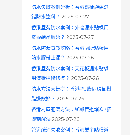
防水失敗案例分析：香港點樣避免選
錯防水塗料？
2025-07-27
香港屋苑防水案例：外牆漏水點樣用
滲透結晶解決？
2025-07-27
防水防漏實戰攻略：香港廁所點樣用
防水膠帶止漏？
2025-07-26
香港屋苑防水案例：天花板漏水點樣
用灌漿技術修復？
2025-07-26
防水方法大比拼：香港PU膜同環氧樹
脂邊款好？
2025-07-26
香港村屋通渠方法：鄉郊管道堵塞3招
即刻解決
2025-07-26
管道疏通失敗案例：香港業主點樣避