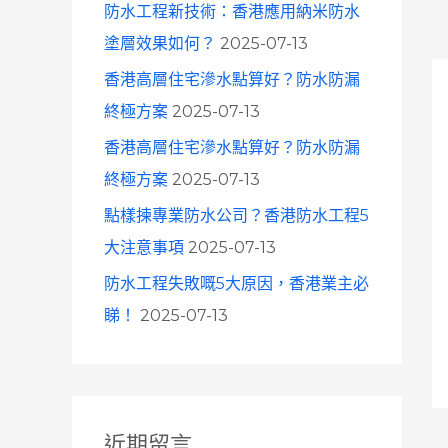
防水工程新技術：香港應用納米防水
塗層效果如何？
2025-07-13
香港高層住宅滲水點算好？防水防漏
終極方案
2025-07-13
香港高層住宅滲水點算好？防水防漏
終極方案
2025-07-13
點樣揀專業防水公司？香港防水工程5
大注意事項
2025-07-13
防水工程失敗嘅5大原因，香港業主必
睇！
2025-07-13
近期留言