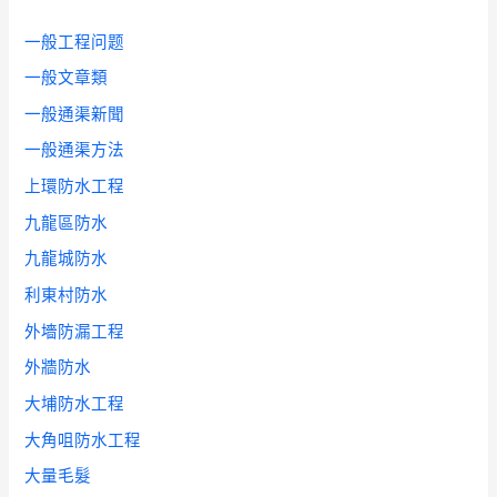
一般工程问题
一般文章類
一般通渠新聞
一般通渠方法
上環防水工程
九龍區防水
九龍城防水
利東村防水
外墻防漏工程
外牆防水
大埔防水工程
大角咀防水工程
大量毛髮