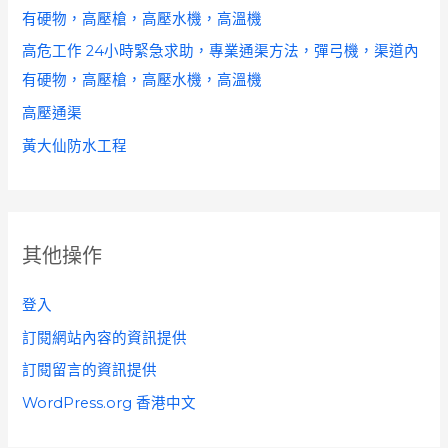
有硬物，高壓槍，高壓水機，高溫機
高危工作 24小時緊急求助，專業通渠方法，彈弓機，渠道內
有硬物，高壓槍，高壓水機，高溫機
高壓通渠
黃大仙防水工程
其他操作
登入
訂閱網站內容的資訊提供
訂閱留言的資訊提供
WordPress.org 香港中文