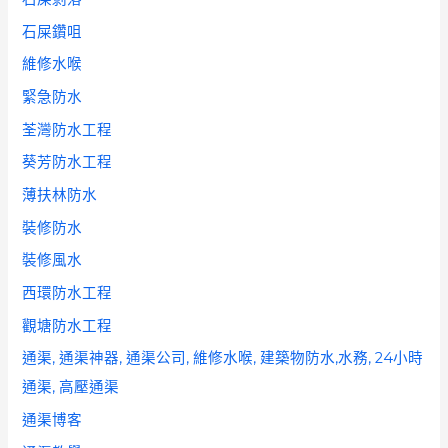
石屎鑽咀
維修水喉
緊急防水
荃灣防水工程
葵芳防水工程
薄扶林防水
裝修防水
裝修風水
西環防水工程
觀塘防水工程
通渠, 通渠神器, 通渠公司, 維修水喉, 建築物防水,水務, 24小時
通渠, 高壓通渠
通渠博客