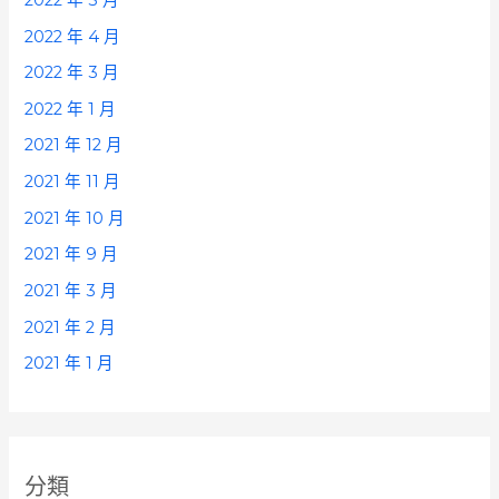
2022 年 4 月
2022 年 3 月
2022 年 1 月
2021 年 12 月
2021 年 11 月
2021 年 10 月
2021 年 9 月
2021 年 3 月
2021 年 2 月
2021 年 1 月
分類