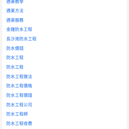
通渠教學
通渠方法
通渠服務
金鐘防水工程
長沙灣防水工程
防水價錢
防水工程
防水工程
防水工程做法
防水工程價格
防水工程價錢
防水工程公司
防水工程師
防水工程收費