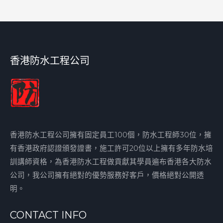
香港防水工程公司
香港防水工程公司擁有固定員工100個，防水工程師30位，擁
有香港政府認證頒發證書，施工許可20位以上擁有多年防水培
訓講師資格，為香港防水工程做貢獻其學員遍布香港各大防水
公司，我公司擁有絕對的優勢服務好客戶，價格絕對公開透
明。
CONTACT INFO