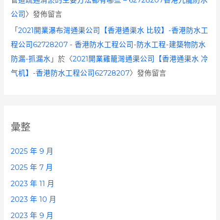
管道疏通清淤的主要方法都有哪些 – 62728207香港九龍防水
公司
〉發佈留言
「
2021開業瀑布灣通渠公司【香港通渠水 比较】-香港防水工
程公司62728207 - 香港防水工程公司-防水工程-建築物防水
防漏-抓漏水
」於〈
2021開業雞籠灣通渠公司【香港通渠水 冷
气机】-香港防水工程公司62728207
〉發佈留言
彙整
2025 年 9 月
2025 年 7 月
2023 年 11 月
2023 年 10 月
2023 年 9 月