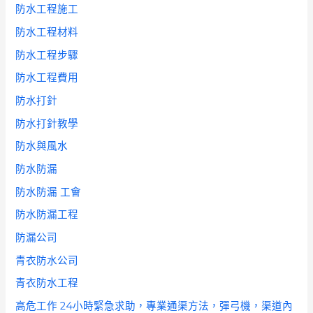
防水工程施工
防水工程材料
防水工程步驟
防水工程費用
防水打針
防水打針教學
防水與風水
防水防漏
防水防漏 工會
防水防漏工程
防漏公司
青衣防水公司
青衣防水工程
高危工作 24小時緊急求助，專業通渠方法，彈弓機，渠道內