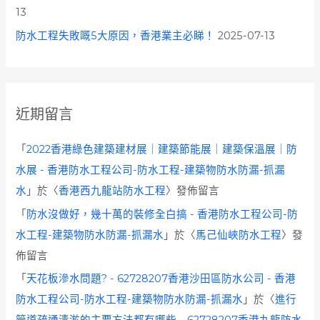
13
防水工程失敗嘅5大原因，香港業主必睇！
2025-07-13
近期留言
「
2022香港綠色建築建材展｜建築節能展｜建築保溫展｜防
水展 - 香港防水工程公司-防水工程-建築物防水防漏-抓漏
水
」於〈
香港西九龍站防水工程
〉發佈留言
「
防水沒做好，幾十萬的裝修全白搞 - 香港防水工程公司-防
水工程-建築物防水防漏-抓漏水
」於〈
馬己仙峽防水工程
〉發
佈留言
「
天花板滲水問題? - 62728207香港沙田區防水公司 - 香港
防水工程公司-防水工程-建築物防水防漏-抓漏水
」於〈
進行