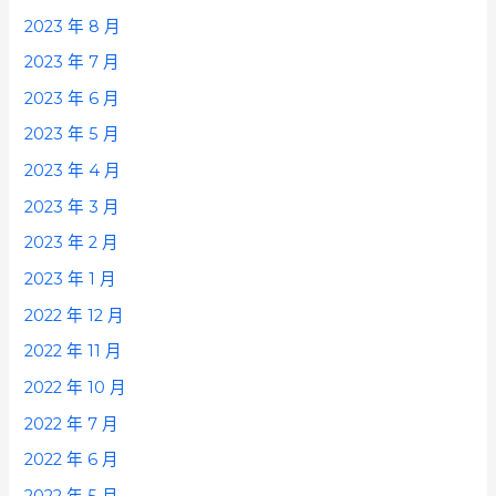
2023 年 8 月
2023 年 7 月
2023 年 6 月
2023 年 5 月
2023 年 4 月
2023 年 3 月
2023 年 2 月
2023 年 1 月
2022 年 12 月
2022 年 11 月
2022 年 10 月
2022 年 7 月
2022 年 6 月
2022 年 5 月