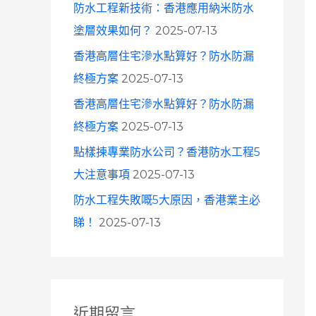
防水工程新技術：香港應用納米防水
塗層效果如何？
2025-07-13
香港高層住宅滲水點算好？防水防漏
終極方案
2025-07-13
香港高層住宅滲水點算好？防水防漏
終極方案
2025-07-13
點樣揀專業防水公司？香港防水工程5
大注意事項
2025-07-13
防水工程失敗嘅5大原因，香港業主必
睇！
2025-07-13
近期留言