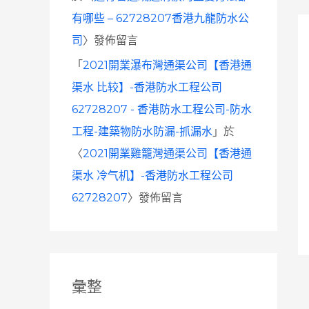
有哪些 – 62728207香港九龍防水公
司
〉發佈留言
「
2021開業瀑布灣通渠公司【香港通
渠水 比较】-香港防水工程公司
62728207 - 香港防水工程公司-防水
工程-建築物防水防漏-抓漏水
」於
〈
2021開業雞籠灣通渠公司【香港通
渠水 冷气机】-香港防水工程公司
62728207
〉發佈留言
彙整