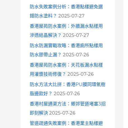
防水失敗案例分析：香港點樣避免選
錯防水塗料？
2025-07-27
香港屋苑防水案例：外牆漏水點樣用
滲透結晶解決？
2025-07-27
防水防漏實戰攻略：香港廁所點樣用
防水膠帶止漏？
2025-07-26
香港屋苑防水案例：天花板漏水點樣
用灌漿技術修復？
2025-07-26
防水方法大比拼：香港PU膜同環氧樹
脂邊款好？
2025-07-26
香港村屋通渠方法：鄉郊管道堵塞3招
即刻解決
2025-07-26
管道疏通失敗案例：香港業主點樣避