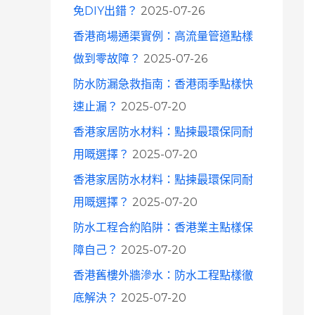
免DIY出錯？
2025-07-26
香港商場通渠實例：高流量管道點樣
做到零故障？
2025-07-26
防水防漏急救指南：香港雨季點樣快
速止漏？
2025-07-20
香港家居防水材料：點揀最環保同耐
用嘅選擇？
2025-07-20
香港家居防水材料：點揀最環保同耐
用嘅選擇？
2025-07-20
防水工程合約陷阱：香港業主點樣保
障自己？
2025-07-20
香港舊樓外牆滲水：防水工程點樣徹
底解決？
2025-07-20