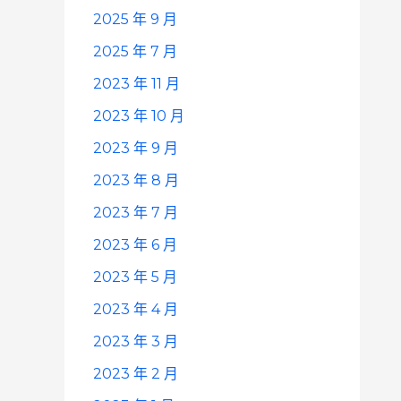
2025 年 9 月
2025 年 7 月
2023 年 11 月
2023 年 10 月
2023 年 9 月
2023 年 8 月
2023 年 7 月
2023 年 6 月
2023 年 5 月
2023 年 4 月
2023 年 3 月
2023 年 2 月