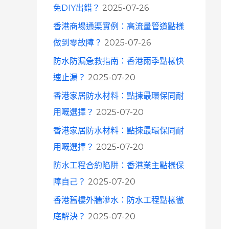
免DIY出錯？
2025-07-26
香港商場通渠實例：高流量管道點樣
做到零故障？
2025-07-26
防水防漏急救指南：香港雨季點樣快
速止漏？
2025-07-20
香港家居防水材料：點揀最環保同耐
用嘅選擇？
2025-07-20
香港家居防水材料：點揀最環保同耐
用嘅選擇？
2025-07-20
防水工程合約陷阱：香港業主點樣保
障自己？
2025-07-20
香港舊樓外牆滲水：防水工程點樣徹
底解決？
2025-07-20