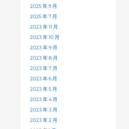
2025 年 9 月
2025 年 7 月
2023 年 11 月
2023 年 10 月
2023 年 9 月
2023 年 8 月
2023 年 7 月
2023 年 6 月
2023 年 5 月
2023 年 4 月
2023 年 3 月
2023 年 2 月