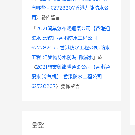
有哪些 – 62728207香港九龍防水公
司
〉發佈留言
「
2021開業瀑布灣通渠公司【香港通
渠水 比较】-香港防水工程公司
62728207 - 香港防水工程公司-防水
工程-建築物防水防漏-抓漏水
」於
〈
2021開業雞籠灣通渠公司【香港通
渠水 冷气机】-香港防水工程公司
62728207
〉發佈留言
彙整