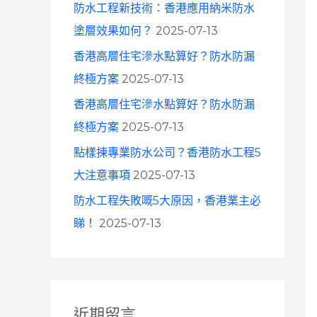
防水工程新技術：香港應用納米防水
塗層效果如何？
2025-07-13
香港高層住宅滲水點算好？防水防漏
終極方案
2025-07-13
香港高層住宅滲水點算好？防水防漏
終極方案
2025-07-13
點樣揀專業防水公司？香港防水工程5
大注意事項
2025-07-13
防水工程失敗嘅5大原因，香港業主必
睇！
2025-07-13
近期留言