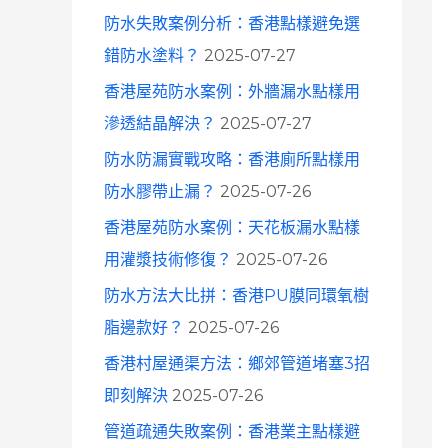
防水失敗案例分析：香港點樣避免選
錯防水塗料？
2025-07-27
香港屋苑防水案例：外牆漏水點樣用
滲透結晶解決？
2025-07-27
防水防漏實戰攻略：香港廁所點樣用
防水膠帶止漏？
2025-07-26
香港屋苑防水案例：天花板漏水點樣
用灌漿技術修復？
2025-07-26
防水方法大比拼：香港PU膜同環氧樹
脂邊款好？
2025-07-26
香港村屋通渠方法：鄉郊管道堵塞3招
即刻解決
2025-07-26
管道疏通失敗案例：香港業主點樣避